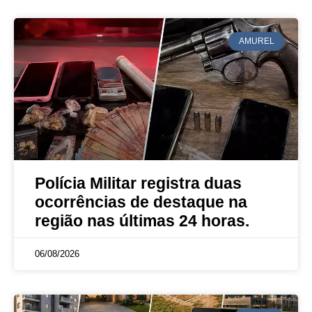
AMUREL
Polícia Militar registra duas
ocorrências de destaque na
região nas últimas 24 horas.
06/08/2026