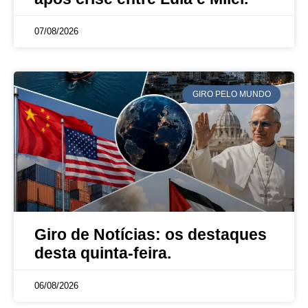
07/08/2026
GIRO PELO MUNDO
Giro de Notícias: os destaques
desta quinta-feira.
06/08/2026