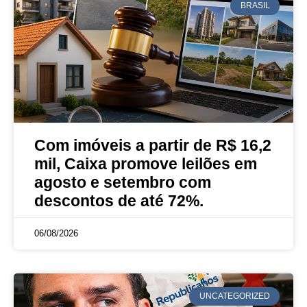
BRASIL
Com imóveis a partir de R$ 16,2
mil, Caixa promove leilões em
agosto e setembro com
descontos de até 72%.
06/08/2026
UNCATEGORIZED