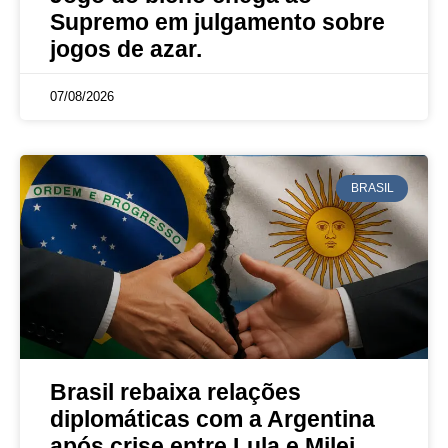
Supremo em julgamento sobre
jogos de azar.
07/08/2026
BRASIL
Brasil rebaixa relações
diplomáticas com a Argentina
após crise entre Lula e Milei.