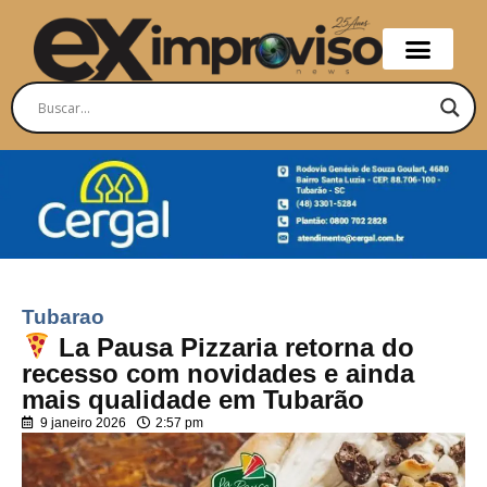
Tubarao
La Pausa Pizzaria retorna do
recesso com novidades e ainda
mais qualidade em Tubarão
9 janeiro 2026
2:57 pm