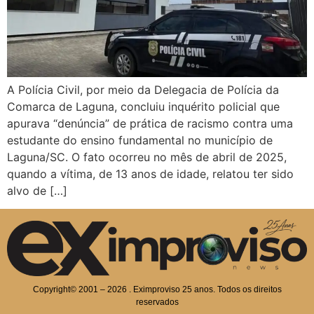
A Polícia Civil, por meio da Delegacia de Polícia da
Comarca de Laguna, concluiu inquérito policial que
apurava “denúncia” de prática de racismo contra uma
estudante do ensino fundamental no município de
Laguna/SC. O fato ocorreu no mês de abril de 2025,
quando a vítima, de 13 anos de idade, relatou ter sido
alvo de […]
Copyright© 2001 – 2026 . Eximproviso 25 anos. Todos os direitos
reservados