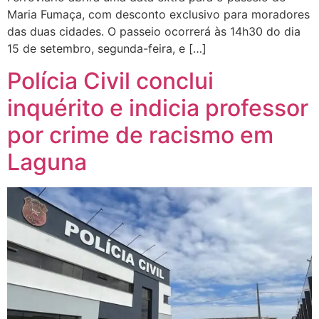
Maria Fumaça, com desconto exclusivo para moradores
das duas cidades. O passeio ocorrerá às 14h30 do dia
15 de setembro, segunda-feira, e […]
Polícia Civil conclui
inquérito e indicia professor
por crime de racismo em
Laguna