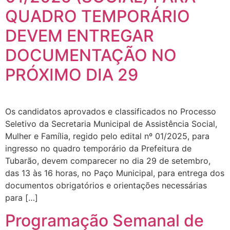
QUADRO TEMPORÁRIO
DEVEM ENTREGAR
DOCUMENTAÇÃO NO
PRÓXIMO DIA 29
Os candidatos aprovados e classificados no Processo
Seletivo da Secretaria Municipal de Assistência Social,
Mulher e Família, regido pelo edital nº 01/2025, para
ingresso no quadro temporário da Prefeitura de
Tubarão, devem comparecer no dia 29 de setembro,
das 13 às 16 horas, no Paço Municipal, para entrega dos
documentos obrigatórios e orientações necessárias
para […]
Programação Semanal de