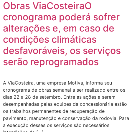
Obras ViaCosteiraO
cronograma poderá sofrer
alterações e, em caso de
condições climáticas
desfavoráveis, os serviços
serão reprogramados
A ViaCosteira, uma empresa Motiva, informa seu
cronograma de obras semanal a ser realizado entre os
dias 22 a 28 de setembro. Entre as ações a serem
desempenhadas pelas equipes da concessionária estão
os trabalhos permanentes de recuperação de
pavimento, manutenção e conservação da rodovia. Para
a execução desses os serviços são necessários