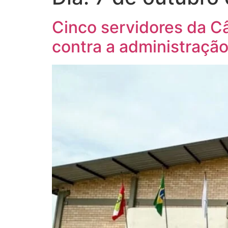
Cinco servidores da C
contra a administração