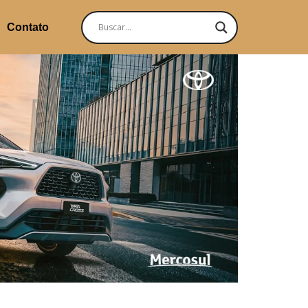
Contato