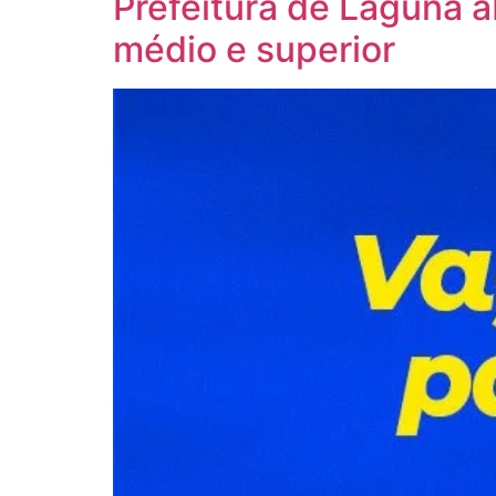
Prefeitura de Laguna 
médio e superior