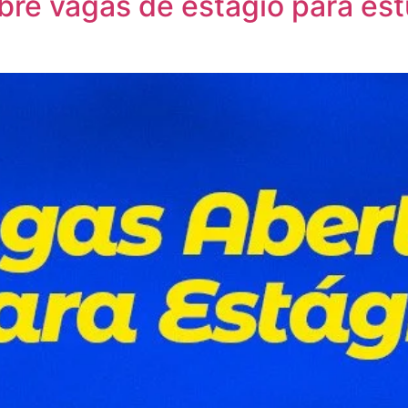
abre vagas de estágio para es