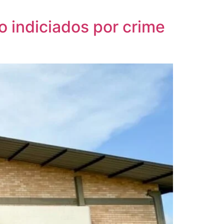
 indiciados por crime