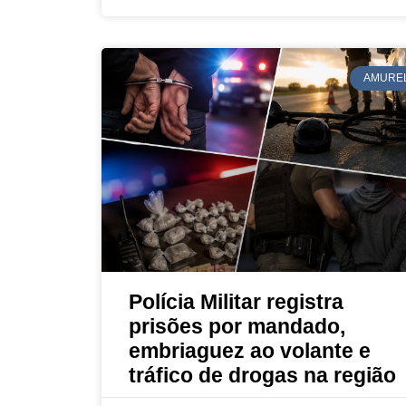
AMURE
Polícia Militar registra
prisões por mandado,
embriaguez ao volante e
tráfico de drogas na região