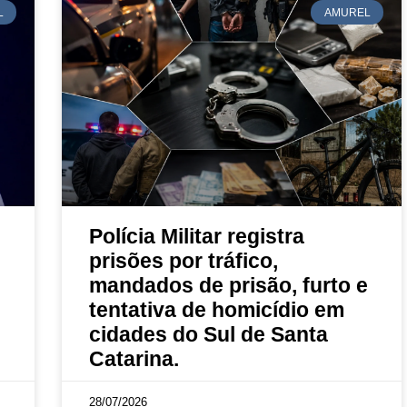
L
AMUREL
Polícia Militar registra
prisões por tráfico,
mandados de prisão, furto e
tentativa de homicídio em
cidades do Sul de Santa
Catarina.
28/07/2026