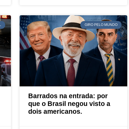
L
GIRO PELO MUNDO
Barrados na entrada: por
que o Brasil negou visto a
dois americanos.