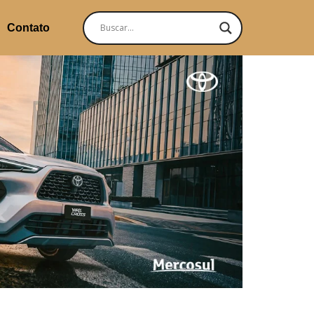
Contato