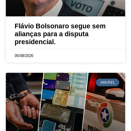
Flávio Bolsonaro segue sem
alianças para a disputa
presidencial.
05/08/2026
AMUREL