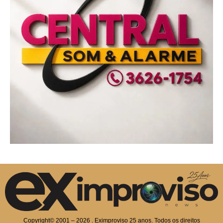
Copyright© 2001 – 2026 . Eximproviso 25 anos. Todos os direitos