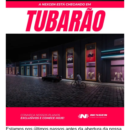
Estamos nos últimos passos antes da abertura da nossa