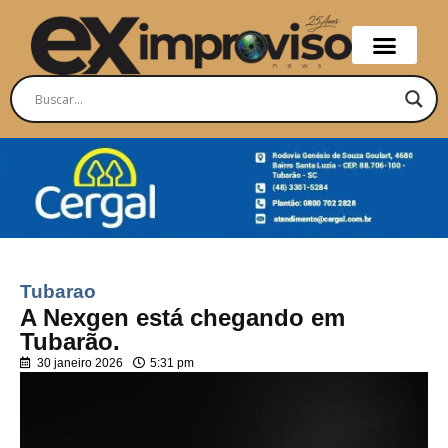
Tubarao
A Nexgen está chegando em
Tubarão.
30 janeiro 2026
5:31 pm