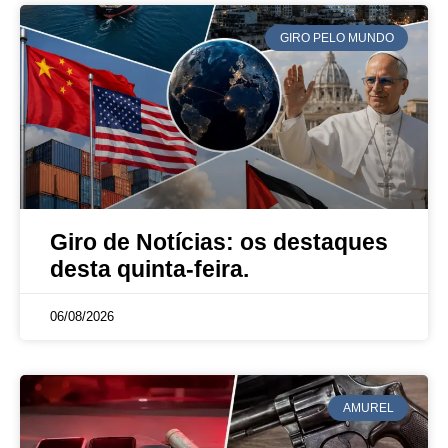
GIRO PELO MUNDO
Giro de Notícias: os destaques
desta quinta-feira.
06/08/2026
AMUREL