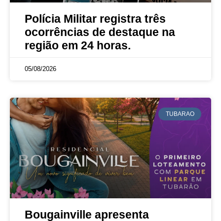
Polícia Militar registra três
ocorrências de destaque na
região em 24 horas.
05/08/2026
TUBARAO
Bougainville apresenta