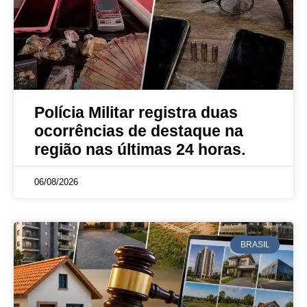
Polícia Militar registra duas
ocorrências de destaque na
região nas últimas 24 horas.
06/08/2026
BRASIL