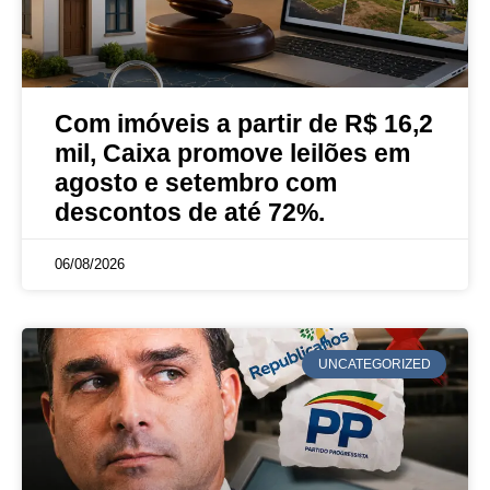
Com imóveis a partir de R$ 16,2
mil, Caixa promove leilões em
agosto e setembro com
descontos de até 72%.
06/08/2026
UNCATEGORIZED