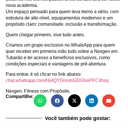
nova academia.
Um espaço pensado para quem leva treino a sério, com
estrutura de alto nível, equipamentos modernos e um
propósito claro: comunidade, inclusão e transformação.
Quem chegar primeiro, vive tudo antes.
Criamos um grupo exclusivo no WhatsApp para quem
quer receber em primeira mão tudo sobre a Nexgen em
Tubarão e ter acesso a benefícios exclusivos, como
condições especiais e vantagens de pré-abertura.
Para entrar, é só clicar no link abaixo:
chat.whatsapp.com/Hj4QYDnmmGDGfxxPFC4hsq
Nexgen. Fitness com Propósito.
Compartilhe:
Você também pode gostar: