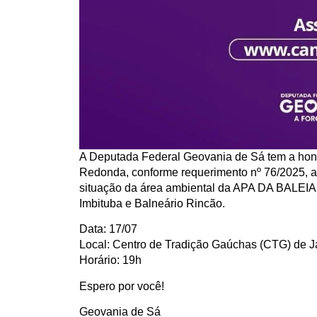
A Deputada Federal Geovania de Sá tem a honr
Redonda, conforme requerimento nº 76/2025, 
situação da área ambiental da APA DA BALEIA
Imbituba e Balneário Rincão.
Data: 17/07
Local: Centro de Tradição Gaúchas (CTG) de 
Horário: 19h
Espero por você!
Geovania de Sá