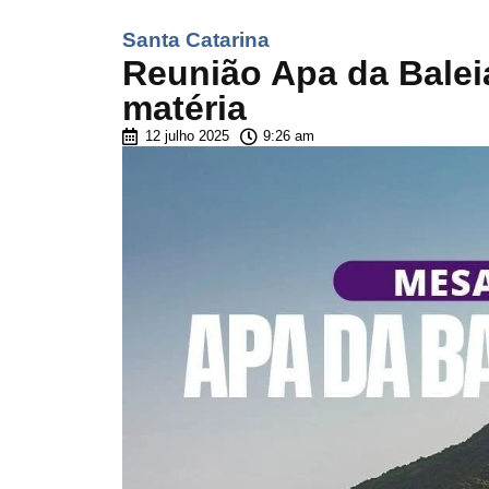
Santa Catarina
Reunião Apa da Baleia 
matéria
12 julho 2025
9:26 am