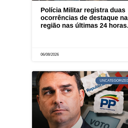
Polícia Militar registra duas
ocorrências de destaque na
região nas últimas 24 horas
06/08/2026
UNCATEGORIZE