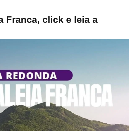
Franca, click e leia a