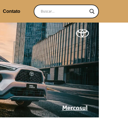
Contato