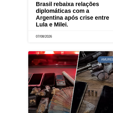
Brasil rebaixa relações
diplomáticas com a
Argentina após crise entre
Lula e Milei.
07/08/2026
AMURE