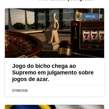
BRASIL
Jogo do bicho chega ao
Supremo em julgamento sobre
jogos de azar.
07/08/2026