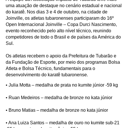
uma atuação de destaque no cenário estadual e nacional
do karatê. Nos dias 3 e 4 de outubro, na cidade de
Joinville, os atletas tubaronenses participaram do 16º
Open Internacional Joinville – Copa Durci Nascimento,
evento reconhecido pelo alto nível técnico, reunindo
competidores de todo o Brasil e de países da América do
Sul.
Os atletas recebem o apoio da Prefeitura de Tubarão e
da Fundação de Esporte, por meio dos programas Bolsa
Atleta e Bolsa Técnico, fundamentais para o
desenvolvimento do karatê tubaronense.
• Julia Motta – medalha de prata no kumite júnior -59 kg
• Ruan Medeiros – medalha de bronze no kata júnior
• Bruno Matias – medalha de bronze no kata júnior
• Ana Luiza Santos – medalha de ouro no kumite sub-21