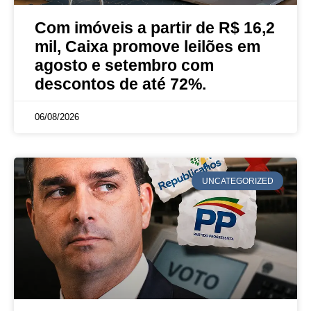
Com imóveis a partir de R$ 16,2
mil, Caixa promove leilões em
agosto e setembro com
descontos de até 72%.
06/08/2026
UNCATEGORIZED