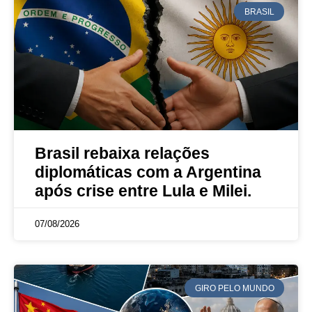
BRASIL
Brasil rebaixa relações
diplomáticas com a Argentina
após crise entre Lula e Milei.
07/08/2026
GIRO PELO MUNDO