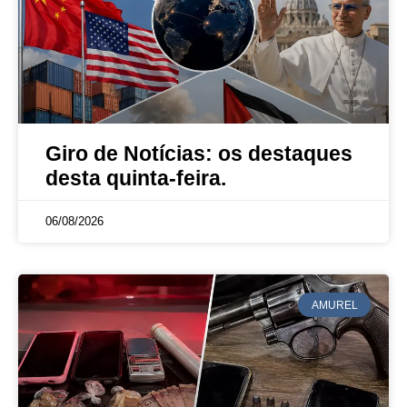
Giro de Notícias: os destaques
desta quinta-feira.
06/08/2026
AMUREL