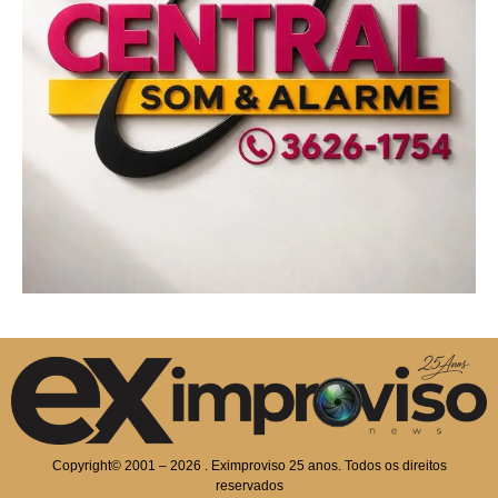
Copyright© 2001 – 2026 . Eximproviso 25 anos. Todos os direitos
reservados