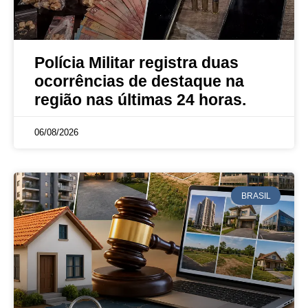
Polícia Militar registra duas
ocorrências de destaque na
região nas últimas 24 horas.
06/08/2026
BRASIL