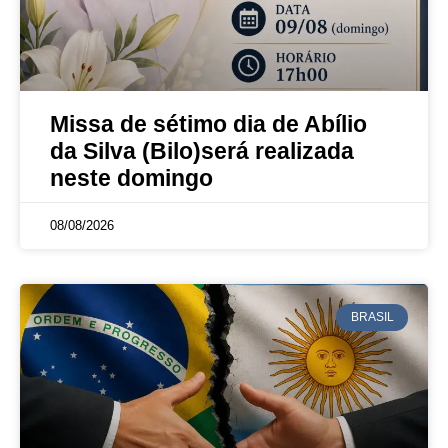
Missa de sétimo dia de Abílio
da Silva (Bilo)será realizada
neste domingo
08/08/2026
BRASIL