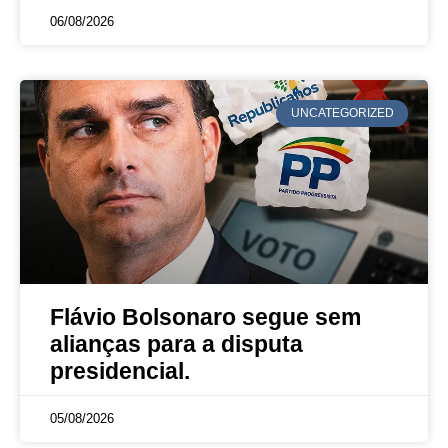
06/08/2026
UNCATEGORIZED
Flávio Bolsonaro segue sem
alianças para a disputa
presidencial.
05/08/2026