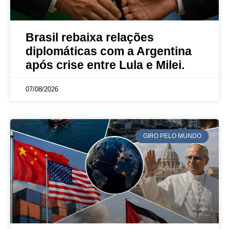
Brasil rebaixa relações
diplomáticas com a Argentina
após crise entre Lula e Milei.
07/08/2026
GIRO PELO MUNDO