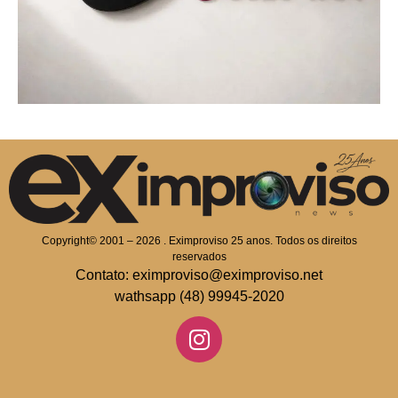
Copyright© 2001 – 2026 . Eximproviso 25 anos. Todos os direitos
reservados
Contato: eximproviso@eximproviso.net
wathsapp (48) 99945-2020