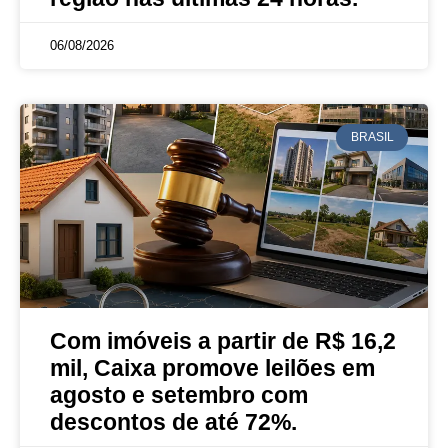
06/08/2026
BRASIL
Com imóveis a partir de R$ 16,2
mil, Caixa promove leilões em
agosto e setembro com
descontos de até 72%.