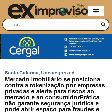
Santa Catarina
,
Uncategorized
Mercado imobiliário se posiciona
contra a tokenização por empresas
privadas e alerta para riscos ao
mercado e ao consumidorPrática
não garante segurança jurídica e
pode abrir espaço para fraudes e