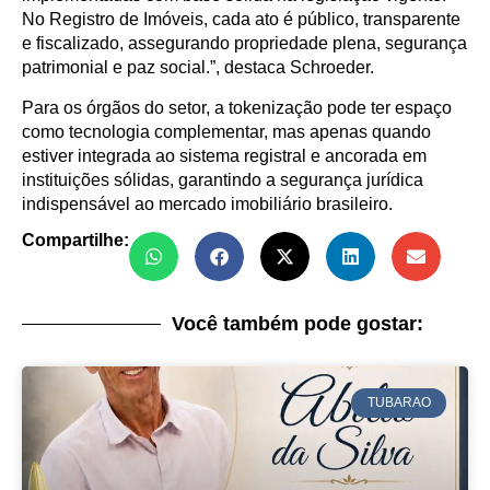
No Registro de Imóveis, cada ato é público, transparente
e fiscalizado, assegurando propriedade plena, segurança
patrimonial e paz social.”, destaca Schroeder.
Para os órgãos do setor, a tokenização pode ter espaço
como tecnologia complementar, mas apenas quando
estiver integrada ao sistema registral e ancorada em
instituições sólidas, garantindo a segurança jurídica
indispensável ao mercado imobiliário brasileiro.
Compartilhe:
Você também pode gostar:
TUBARAO