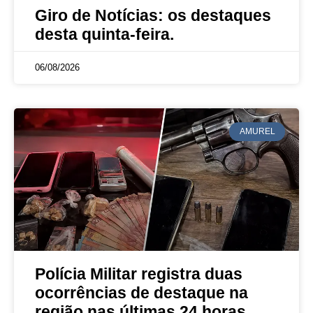
Giro de Notícias: os destaques
desta quinta-feira.
06/08/2026
AMUREL
Polícia Militar registra duas
ocorrências de destaque na
região nas últimas 24 horas.