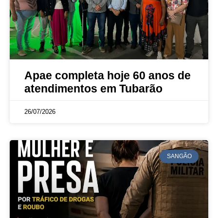
Apae completa hoje 60 anos de
atendimentos em Tubarão
26/07/2026
SANGÃO