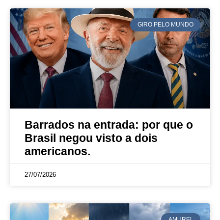
GIRO PELO MUNDO
Barrados na entrada: por que o
Brasil negou visto a dois
americanos.
27/07/2026
AMUREL