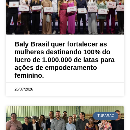
Baly Brasil quer fortalecer as
mulheres destinando 100% do
lucro de 1.000.000 de latas para
ações de empoderamento
feminino.
26/07/2026
TUBARAO