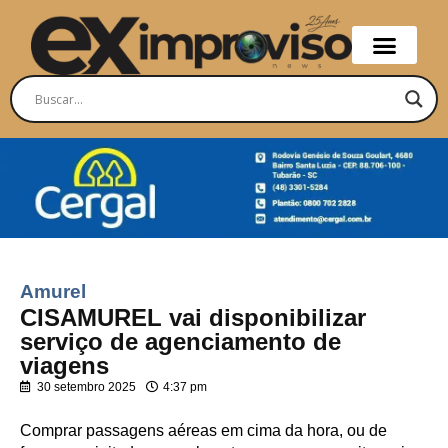
Amurel
CISAMUREL vai disponibilizar
serviço de agenciamento de
viagens
30 setembro 2025
4:37 pm
Comprar passagens aéreas em cima da hora, ou de