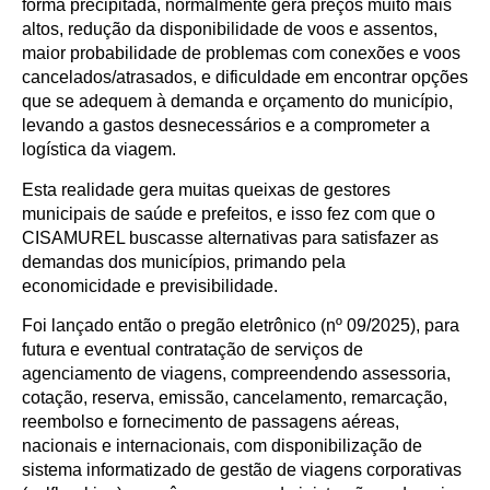
forma precipitada, normalmente gera preços muito mais
altos, redução da disponibilidade de voos e assentos,
maior probabilidade de problemas com conexões e voos
cancelados/atrasados, e dificuldade em encontrar opções
que se adequem à demanda e orçamento do município,
levando a gastos desnecessários e a comprometer a
logística da viagem.
Esta realidade gera muitas queixas de gestores
municipais de saúde e prefeitos, e isso fez com que o
CISAMUREL buscasse alternativas para satisfazer as
demandas dos municípios, primando pela
economicidade e previsibilidade.
Foi lançado então o pregão eletrônico (nº 09/2025), para
futura e eventual contratação de serviços de
agenciamento de viagens, compreendendo assessoria,
cotação, reserva, emissão, cancelamento, remarcação,
reembolso e fornecimento de passagens aéreas,
nacionais e internacionais, com disponibilização de
sistema informatizado de gestão de viagens corporativas