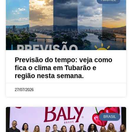
Previsão do tempo: veja como
fica o clima em Tubarão e
região nesta semana.
27/07/2026
BRASIL