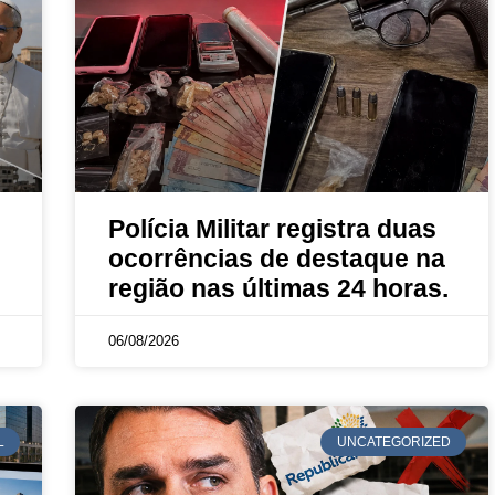
Polícia Militar registra duas
ocorrências de destaque na
região nas últimas 24 horas.
06/08/2026
L
UNCATEGORIZED