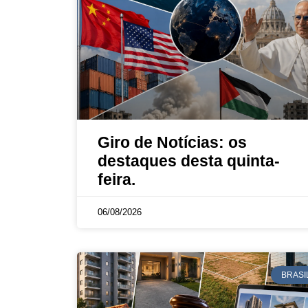
Giro de Notícias: os
destaques desta quinta-
feira.
06/08/2026
BRASI