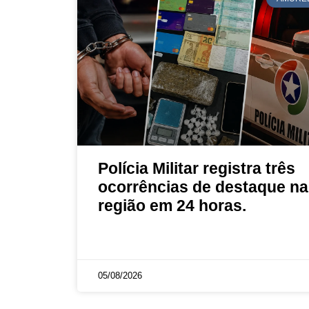
Polícia Militar registra três
ocorrências de destaque na
região em 24 horas.
05/08/2026