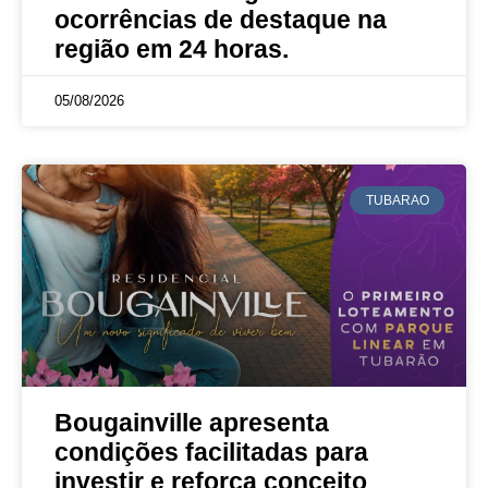
ocorrências de destaque na
região em 24 horas.
05/08/2026
TUBARAO
Bougainville apresenta
condições facilitadas para
investir e reforça conceito