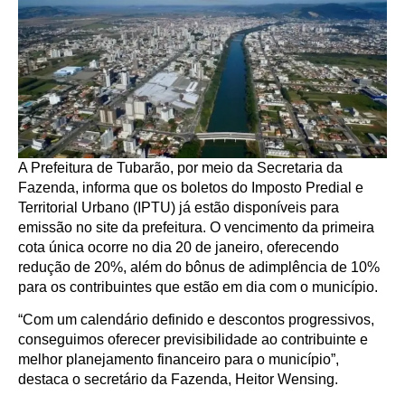
A Prefeitura de Tubarão, por meio da Secretaria da
Fazenda, informa que os boletos do Imposto Predial e
Territorial Urbano (IPTU) já estão disponíveis para
emissão no site da prefeitura. O vencimento da primeira
cota única ocorre no dia 20 de janeiro, oferecendo
redução de 20%, além do bônus de adimplência de 10%
para os contribuintes que estão em dia com o município.
“Com um calendário definido e descontos progressivos,
conseguimos oferecer previsibilidade ao contribuinte e
melhor planejamento financeiro para o município”,
destaca o secretário da Fazenda, Heitor Wensing.