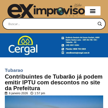
Tubarao
Contribuintes de Tubarão já podem
emitir IPTU com descontos no site
da Prefeitura
6 janeiro 2026
1:57 pm