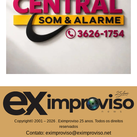
Copyright© 2001 – 2026 . Eximproviso 25 anos. Todos os direitos
reservados
Contato: eximproviso@eximproviso.net