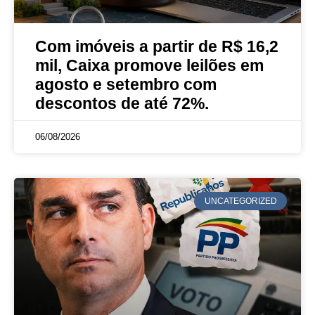
Com imóveis a partir de R$ 16,2
mil, Caixa promove leilões em
agosto e setembro com
descontos de até 72%.
06/08/2026
UNCATEGORIZED