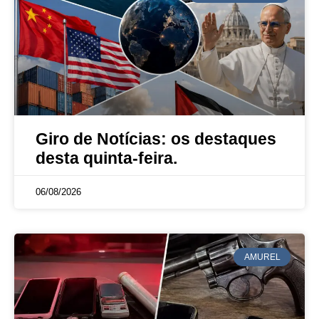
Giro de Notícias: os destaques
desta quinta-feira.
06/08/2026
AMUREL