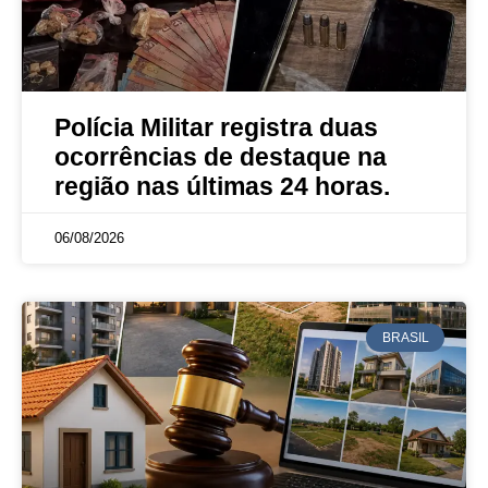
Polícia Militar registra duas
ocorrências de destaque na
região nas últimas 24 horas.
06/08/2026
BRASIL