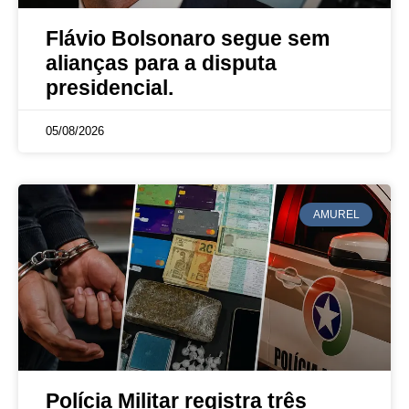
Flávio Bolsonaro segue sem
alianças para a disputa
presidencial.
05/08/2026
AMUREL
Polícia Militar registra três