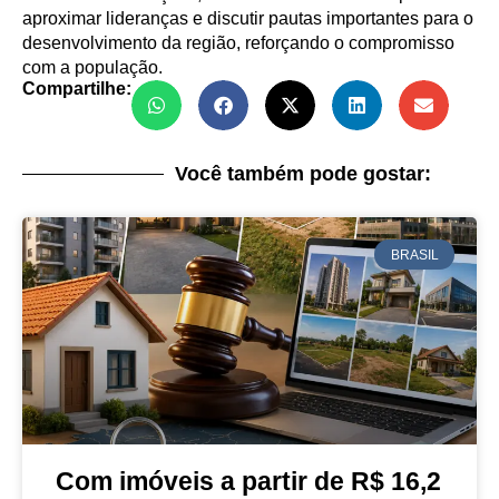
aproximar lideranças e discutir pautas importantes para o
desenvolvimento da região, reforçando o compromisso
com a população.
Compartilhe:
Você também pode gostar:
BRASIL
Com imóveis a partir de R$ 16,2