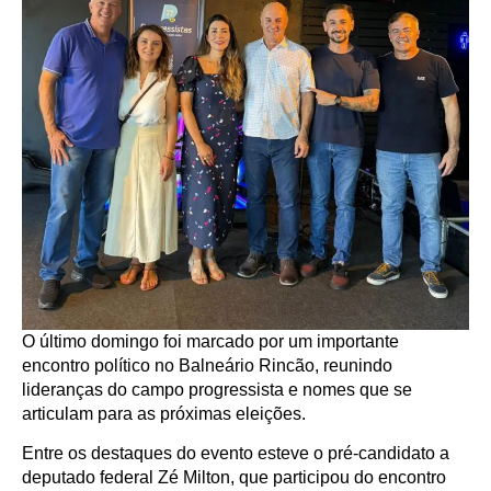
O último domingo foi marcado por um importante
encontro político no Balneário Rincão, reunindo
lideranças do campo progressista e nomes que se
articulam para as próximas eleições.
Entre os destaques do evento esteve o pré-candidato a
deputado federal Zé Milton, que participou do encontro