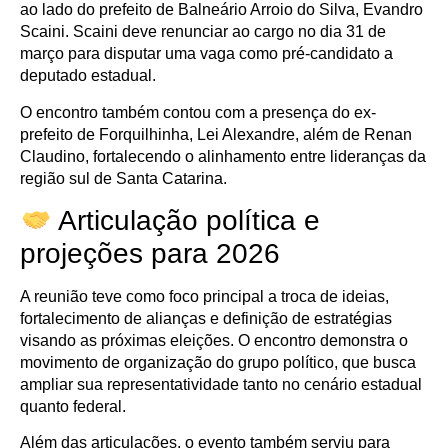
ao lado do prefeito de Balneário Arroio do Silva, Evandro
Scaini. Scaini deve renunciar ao cargo no dia 31 de
março para disputar uma vaga como pré-candidato a
deputado estadual.
O encontro também contou com a presença do ex-
prefeito de Forquilhinha, Lei Alexandre, além de Renan
Claudino, fortalecendo o alinhamento entre lideranças da
região sul de Santa Catarina.
Articulação política e
projeções para 2026
A reunião teve como foco principal a troca de ideias,
fortalecimento de alianças e definição de estratégias
visando as próximas eleições. O encontro demonstra o
movimento de organização do grupo político, que busca
ampliar sua representatividade tanto no cenário estadual
quanto federal.
Além das articulações, o evento também serviu para