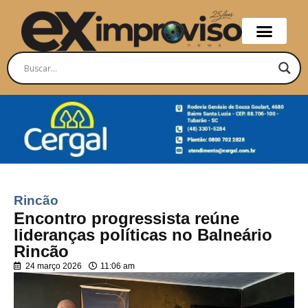
Rincão
Encontro progressista reúne
lideranças políticas no Balneário
Rincão
24 março 2026
11:06 am