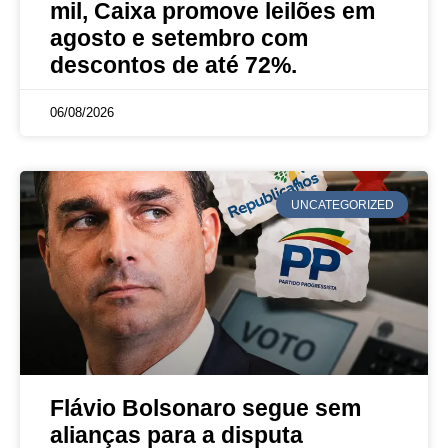
mil, Caixa promove leilões em
agosto e setembro com
descontos de até 72%.
06/08/2026
UNCATEGORIZED
Flávio Bolsonaro segue sem
alianças para a disputa