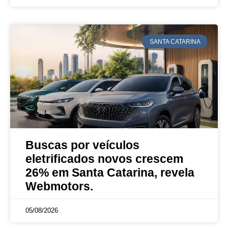
SANTA CATARINA
Buscas por veículos
eletrificados novos crescem
26% em Santa Catarina, revela
Webmotors.
05/08/2026