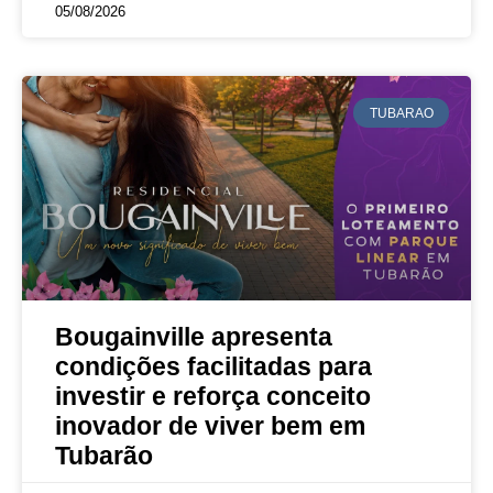
05/08/2026
TUBARAO
Bougainville apresenta
condições facilitadas para
investir e reforça conceito
inovador de viver bem em
Tubarão