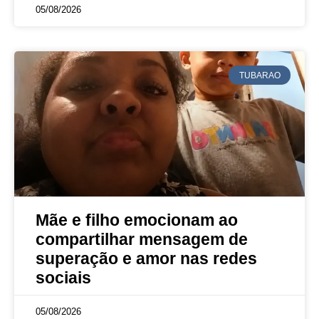
05/08/2026
TUBARAO
Mãe e filho emocionam ao
compartilhar mensagem de
superação e amor nas redes
sociais
05/08/2026