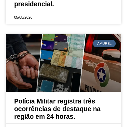
presidencial.
05/08/2026
AMUREL
Polícia Militar registra três
ocorrências de destaque na
região em 24 horas.