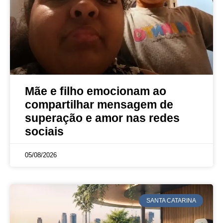
Mãe e filho emocionam ao
compartilhar mensagem de
superação e amor nas redes
sociais
05/08/2026
SANTA CATARINA