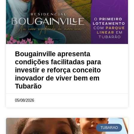
Bougainville apresenta
condições facilitadas para
investir e reforça conceito
inovador de viver bem em
Tubarão
05/08/2026
TUBARAO