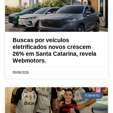
Buscas por veículos
eletrificados novos crescem
26% em Santa Catarina, revela
Webmotors.
05/08/2026
TUBARAO