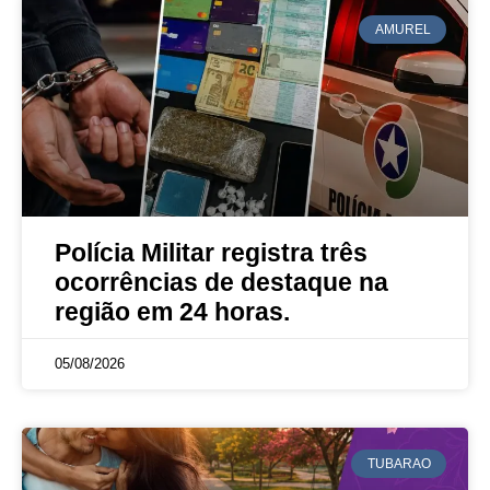
AMUREL
Polícia Militar registra três
ocorrências de destaque na
região em 24 horas.
05/08/2026
TUBARAO