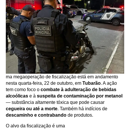
ma megaoperação de fiscalização está em andamento
nesta quarta-feira, 22 de outubro, em
Tubarão
. A ação
tem como foco o
combate à adulteração de bebidas
alcoólicas
e à
suspeita de contaminação por metanol
— substância altamente tóxica que pode causar
cegueira ou até a morte
. Também há indícios de
descaminho e contrabando
de produtos.
O alvo da fiscalização é uma