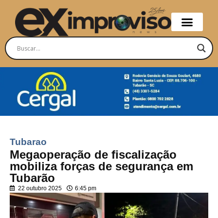
Tubarao
Megaoperação de fiscalização
mobiliza forças de segurança em
Tubarão
22 outubro 2025
6:45 pm