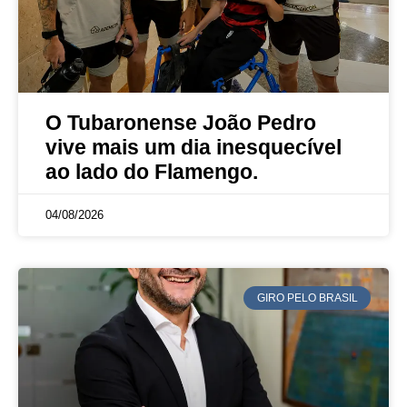
O Tubaronense João Pedro
vive mais um dia inesquecível
ao lado do Flamengo.
04/08/2026
GIRO PELO BRASIL