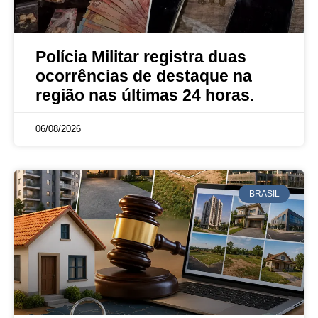
Polícia Militar registra duas
ocorrências de destaque na
região nas últimas 24 horas.
06/08/2026
BRASIL