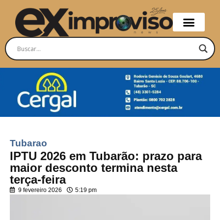
Tubarao
IPTU 2026 em Tubarão: prazo para
maior desconto termina nesta
terça-feira
9 fevereiro 2026
5:19 pm