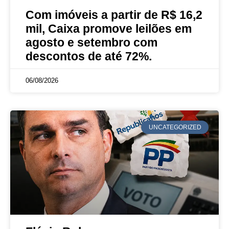
Com imóveis a partir de R$ 16,2
mil, Caixa promove leilões em
agosto e setembro com
descontos de até 72%.
06/08/2026
UNCATEGORIZED