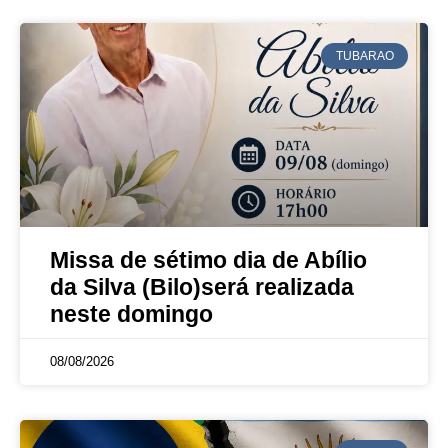
TUBARAO
Missa de sétimo dia de Abílio
da Silva (Bilo)será realizada
neste domingo
08/08/2026