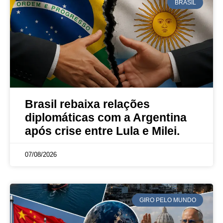
BRASIL
Brasil rebaixa relações
diplomáticas com a Argentina
após crise entre Lula e Milei.
07/08/2026
GIRO PELO MUNDO