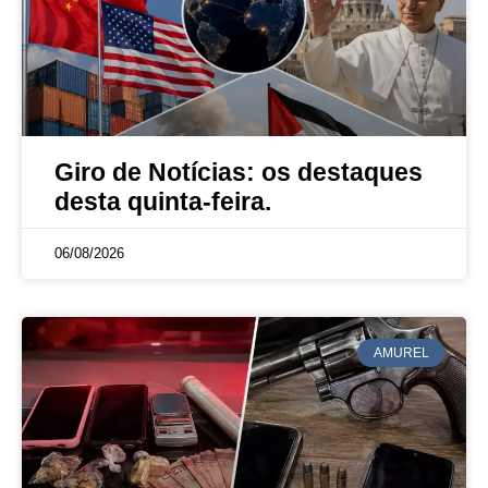
Giro de Notícias: os destaques
desta quinta-feira.
06/08/2026
AMUREL