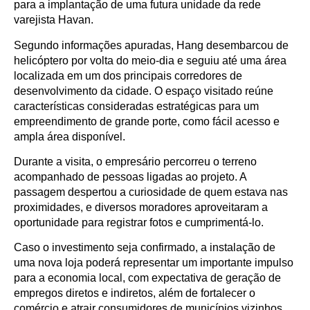
para a implantação de uma futura unidade da rede
varejista Havan.
Segundo informações apuradas, Hang desembarcou de
helicóptero por volta do meio-dia e seguiu até uma área
localizada em um dos principais corredores de
desenvolvimento da cidade. O espaço visitado reúne
características consideradas estratégicas para um
empreendimento de grande porte, como fácil acesso e
ampla área disponível.
Durante a visita, o empresário percorreu o terreno
acompanhado de pessoas ligadas ao projeto. A
passagem despertou a curiosidade de quem estava nas
proximidades, e diversos moradores aproveitaram a
oportunidade para registrar fotos e cumprimentá-lo.
Caso o investimento seja confirmado, a instalação de
uma nova loja poderá representar um importante impulso
para a economia local, com expectativa de geração de
empregos diretos e indiretos, além de fortalecer o
comércio e atrair consumidores de municípios vizinhos.