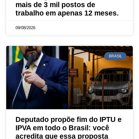
mais de 3 mil postos de
trabalho em apenas 12 meses.
09/08/2026
BRASIL
Deputado propõe fim do IPTU e
IPVA em todo o Brasil: você
acredita que essa proposta