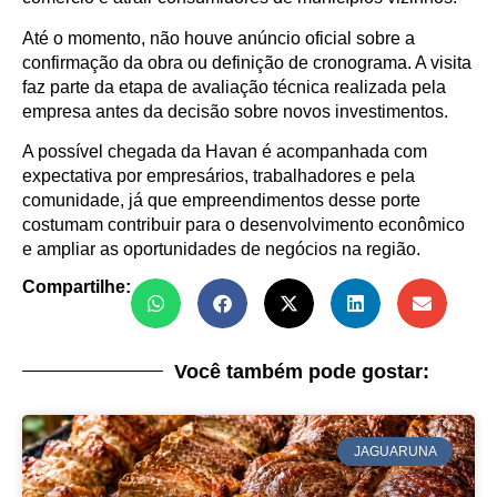
Até o momento, não houve anúncio oficial sobre a
confirmação da obra ou definição de cronograma. A visita
faz parte da etapa de avaliação técnica realizada pela
empresa antes da decisão sobre novos investimentos.
A possível chegada da Havan é acompanhada com
expectativa por empresários, trabalhadores e pela
comunidade, já que empreendimentos desse porte
costumam contribuir para o desenvolvimento econômico
e ampliar as oportunidades de negócios na região.
Compartilhe:
Você também pode gostar:
JAGUARUNA