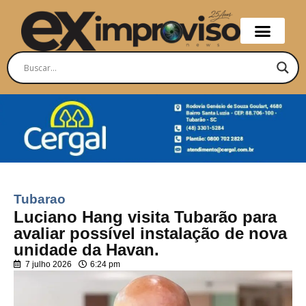
Tubarao
Luciano Hang visita Tubarão para
avaliar possível instalação de nova
unidade da Havan.
7 julho 2026
6:24 pm