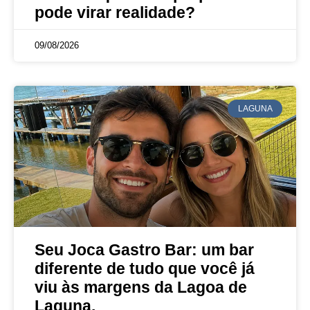
pode virar realidade?
09/08/2026
LAGUNA
Seu Joca Gastro Bar: um bar
diferente de tudo que você já
viu às margens da Lagoa de
Laguna.