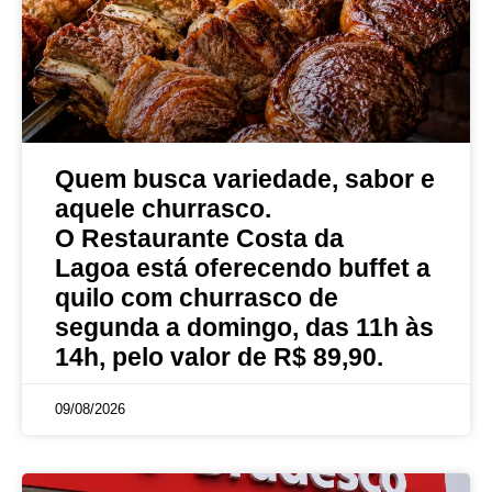
Quem busca variedade, sabor e
aquele churrasco.
O Restaurante Costa da
Lagoa está oferecendo buffet a
quilo com churrasco de
segunda a domingo, das 11h às
14h, pelo valor de R$ 89,90.
09/08/2026