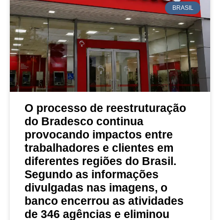
BRASIL
O processo de reestruturação
do Bradesco continua
provocando impactos entre
trabalhadores e clientes em
diferentes regiões do Brasil.
Segundo as informações
divulgadas nas imagens, o
banco encerrou as atividades
de 346 agências e eliminou