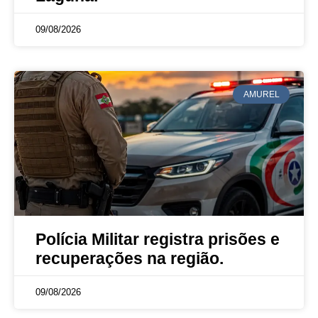
09/08/2026
AMUREL
Polícia Militar registra prisões e
recuperações na região.
09/08/2026