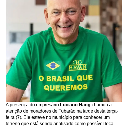
A presença do empresário
Luciano Hang
chamou a
atenção de moradores de Tubarão na tarde desta terça-
feira (7). Ele esteve no município para conhecer um
terreno que está sendo analisado como possível local