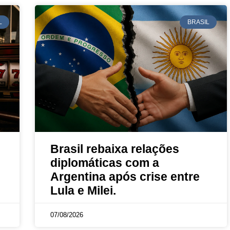
L
BRASIL
Brasil rebaixa relações
diplomáticas com a
Argentina após crise entre
Lula e Milei.
07/08/2026