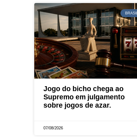
BRASI
Jogo do bicho chega ao
Supremo em julgamento
sobre jogos de azar.
07/08/2026