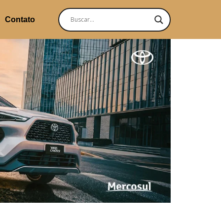
Contato