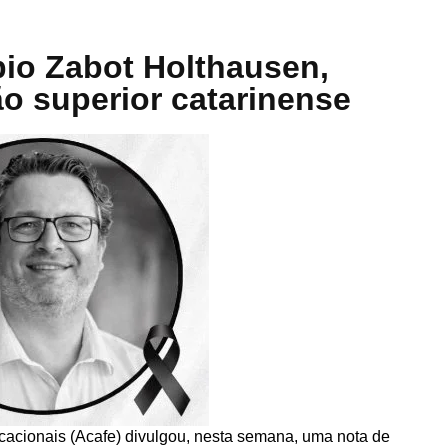
bio Zabot Holthausen,
o superior catarinense
acionais (Acafe) divulgou, nesta semana, uma nota de