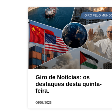
GIRO PELO MUND
Giro de Notícias: os
destaques desta quinta-
feira.
06/08/2026