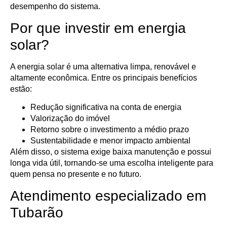
desempenho do sistema.
Por que investir em energia
solar?
A energia solar é uma alternativa limpa, renovável e
altamente econômica. Entre os principais benefícios
estão:
Redução significativa na conta de energia
Valorização do imóvel
Retorno sobre o investimento a médio prazo
Sustentabilidade e menor impacto ambiental
Além disso, o sistema exige baixa manutenção e possui
longa vida útil, tornando-se uma escolha inteligente para
quem pensa no presente e no futuro.
Atendimento especializado em
Tubarão