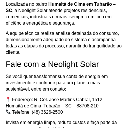
Localizada no bairro
Humaitá de Cima em Tubarão –
SC
, a Neolight Solar atende projetos residenciais,
comerciais, industriais e rurais, sempre com foco em
eficiência energética e segurança.
A equipe técnica realiza análise detalhada do consumo,
dimensionamento adequado do sistema e acompanha
todas as etapas do processo, garantindo tranquilidade ao
cliente.
Fale com a Neolight Solar
Se você quer transformar sua conta de energia em
investimento e contribuir para um planeta mais
sustentável, entre em contato:
Endereço: R. Cel. José Martins Cabral, 1512 –
Humaitá de Cima, Tubarão – SC – 88708-210
Telefone: (48) 3626-2500
Invista em energia limpa, reduza custos e faça parte da