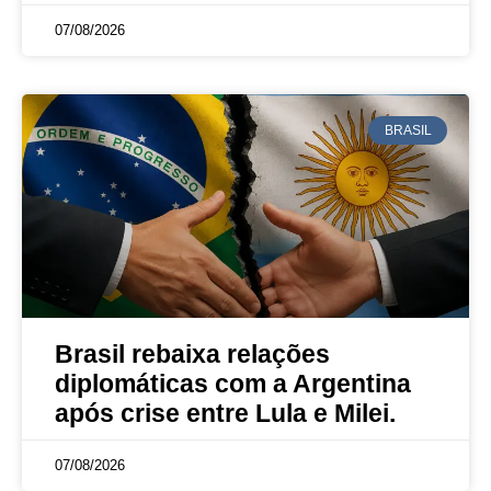
07/08/2026
BRASIL
Brasil rebaixa relações
diplomáticas com a Argentina
após crise entre Lula e Milei.
07/08/2026