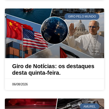
GIRO PELO MUNDO
Giro de Notícias: os destaques
desta quinta-feira.
06/08/2026
AMUREL