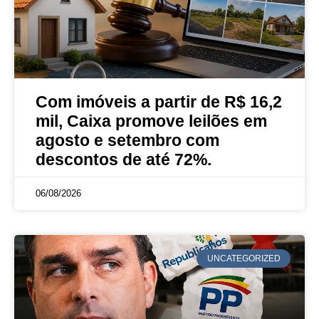
Com imóveis a partir de R$ 16,2
mil, Caixa promove leilões em
agosto e setembro com
descontos de até 72%.
06/08/2026
UNCATEGORIZED