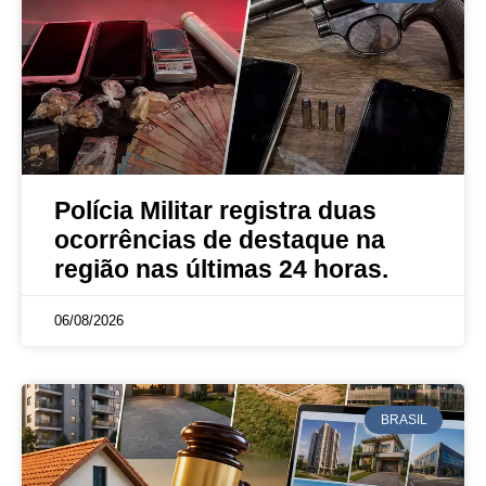
Polícia Militar registra duas
ocorrências de destaque na
região nas últimas 24 horas.
06/08/2026
BRASIL