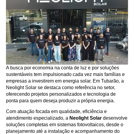
A busca por economia na conta de luz e por soluções
sustentáveis tem impulsionado cada vez mais famílias e
empresas a investirem em energia solar. Em Tubarão, a
Neolight Solar se destaca como referência no setor,
oferecendo projetos personalizados e tecnologia de
ponta para quem deseja produzir a própria energia.
Com atuação focada em qualidade, eficiência e
atendimento especializado, a
Neolight Solar
desenvolve
soluções completas em sistemas fotovoltaicos, desde o
planejamento até a instalação e acompanhamento do