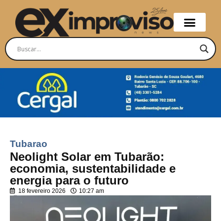
Tubarao
Neolight Solar em Tubarão:
economia, sustentabilidade e
energia para o futuro
18 fevereiro 2026
10:27 am