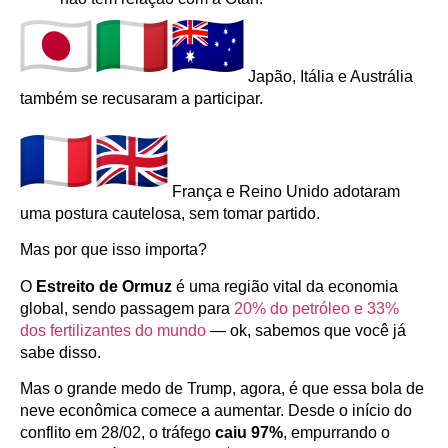
Japão, Itália e Austrália
também se recusaram a participar.
França e Reino Unido adotaram
uma postura cautelosa, sem tomar partido.
Mas por que isso importa?
O
Estreito de Ormuz
é uma região vital da economia
global, sendo passagem para
20% do petróleo e 33%
dos fertilizantes do mundo
— ok, sabemos que você já
sabe disso.
Mas o grande medo de Trump, agora, é que essa bola de
neve econômica comece a aumentar. Desde o início do
conflito em 28/02, o tráfego
caiu 97%
, empurrando o