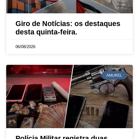
Giro de Notícias: os destaques
desta quinta-feira.
06/08/2026
AMUREL
Polícia Militar registra duas