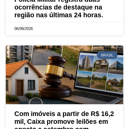
ocorrências de destaque na
região nas últimas 24 horas.
06/08/2026
BRASIL
Com imóveis a partir de R$ 16,2
mil, Caixa promove leilões em