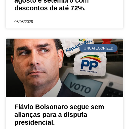
agosto e setembro com
descontos de até 72%.
06/08/2026
UNCATEGORIZED
Flávio Bolsonaro segue sem
alianças para a disputa
presidencial.