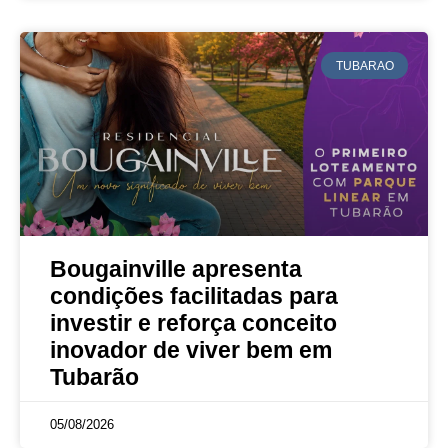
TUBARAO
Bougainville apresenta
condições facilitadas para
investir e reforça conceito
inovador de viver bem em
Tubarão
05/08/2026