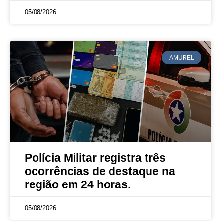
05/08/2026
AMUREL
Polícia Militar registra três
ocorrências de destaque na
região em 24 horas.
05/08/2026