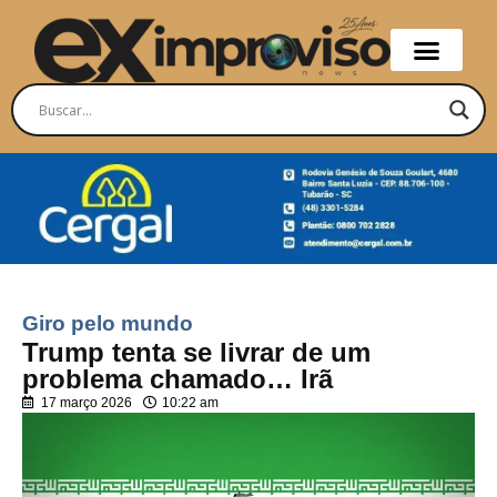
Giro pelo mundo
Trump tenta se livrar de um
problema chamado… Irã
17 março 2026
10:22 am