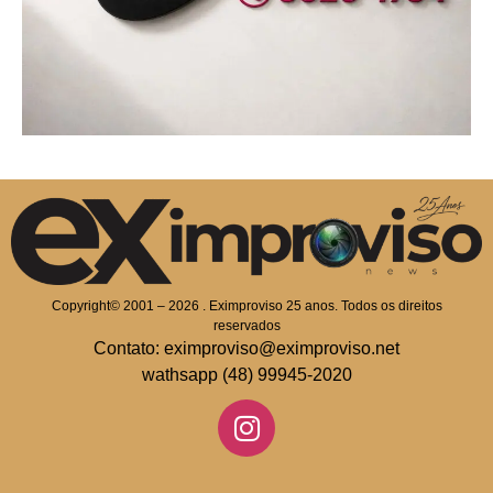
Copyright© 2001 – 2026 . Eximproviso 25 anos. Todos os direitos
reservados
Contato: eximproviso@eximproviso.net
wathsapp (48) 99945-2020