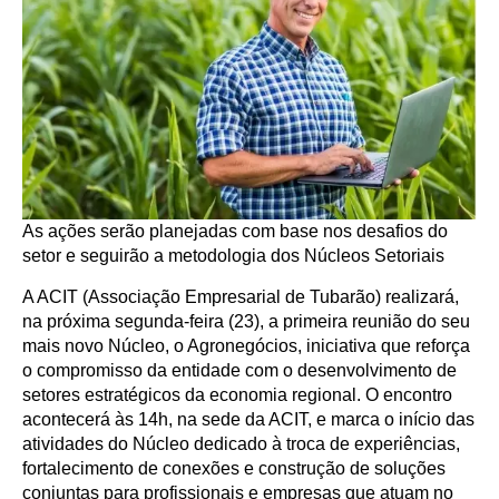
As ações serão planejadas com base nos desafios do
setor e seguirão a metodologia dos Núcleos Setoriais
A ACIT (Associação Empresarial de Tubarão) realizará,
na próxima segunda-feira (23), a primeira reunião do seu
mais novo Núcleo, o Agronegócios, iniciativa que reforça
o compromisso da entidade com o desenvolvimento de
setores estratégicos da economia regional. O encontro
acontecerá às 14h, na sede da ACIT, e marca o início das
atividades do Núcleo dedicado à troca de experiências,
fortalecimento de conexões e construção de soluções
conjuntas para profissionais e empresas que atuam no