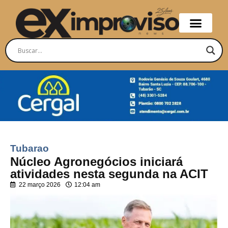
Tubarao
Núcleo Agronegócios iniciará
atividades nesta segunda na ACIT
22 março 2026
12:04 am