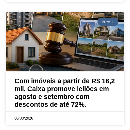
BRASIL
Com imóveis a partir de R$ 16,2
mil, Caixa promove leilões em
agosto e setembro com
descontos de até 72%.
06/08/2026