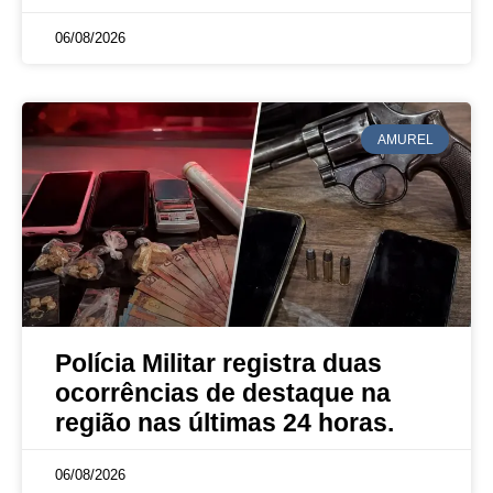
06/08/2026
AMUREL
Polícia Militar registra duas
ocorrências de destaque na
região nas últimas 24 horas.
06/08/2026