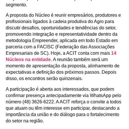
segmento.
A proposta do Núcleo é reunir empresários, produtores e
profissionais ligados à cadeia produtiva do Agro para
discutir desafios, oportunidades e tendências do setor,
promovendo integração e representatividade dentro da
metodologia Empreender, aplicada em todo Estado em
parceria com a FACISC (Federação das Associações
Empresariais de SC). Hoje, a ACIT conta com mais
14
Núcleos na entidade.
A reunião também será um
momento de apresentação da proposta, alinhamento de
expectativas e definição dos próximos passos. Depois
disso, os encontros serão quinzenais.
A participação é aberta aos interessados, que podem
confirmar presença antecipadamente via WhatsApp pelo
número (48) 3626-6222. A ACIT reforça o convite a todos
que atuam ou têm interesse em participar, destacando a
importância da união e do diálogo para o fortalecimento
do setor na região.