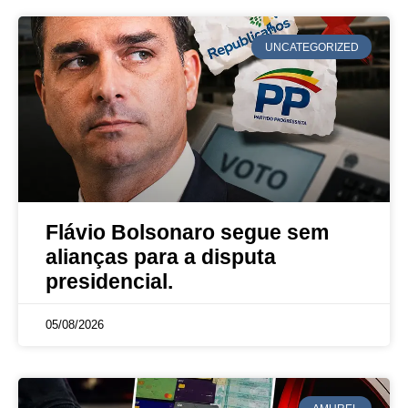
UNCATEGORIZED
Flávio Bolsonaro segue sem
alianças para a disputa
presidencial.
05/08/2026