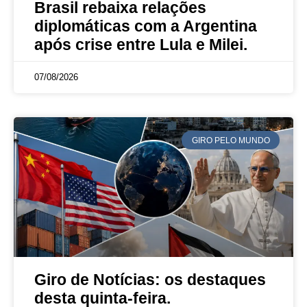
Brasil rebaixa relações
diplomáticas com a Argentina
após crise entre Lula e Milei.
07/08/2026
GIRO PELO MUNDO
Giro de Notícias: os destaques
desta quinta-feira.