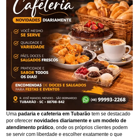
Uma
padaria e cafeteria em Tubarão
tem se destacado
por oferecer
novidades diariamente e um modelo de
atendimento prático
, onde os próprios clientes podem
se servir com liberdade e escolher exatamente o que