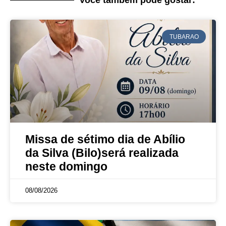
Você também pode gostar:
TUBARAO
Missa de sétimo dia de Abílio
da Silva (Bilo)será realizada
neste domingo
08/08/2026