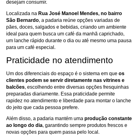
desejam consumir.
Localizada na
Rua José Manoel Mendes, no bairro
São Bernardo
, a padaria reúne opções variadas de
pães, doces, salgados e bebidas, criando um ambiente
ideal para quem busca um café da manhã caprichado,
um lanche rápido durante o dia ou até mesmo uma pausa
para um café especial.
Praticidade no atendimento
Um dos diferenciais do espaço é o sistema em que
os
clientes podem se servir diretamente nas vitrines e
balcões
, escolhendo entre diversas opções fresquinhas
preparadas diariamente. Essa praticidade permite
rapidez no atendimento e liberdade para montar o lanche
do jeito que cada pessoa prefere.
Além disso, a padaria mantém uma
produção constante
ao longo do dia
, garantindo sempre produtos frescos e
novas opções para quem passa pelo local.