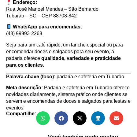
Endereço:
Rua José Manoel Mendes – São Bernardo
Tubarão – SC – CEP 88708-842
WhatsApp para encomendas:
(48) 99993-2268
Seja para um café rápido, um lanche especial ou para
encomendar doces e salgados para seu evento, a
padaria oferece
qualidade, variedade e praticidade
para os clientes
.
Palavra-chave (foco):
padaria e cafeteria em Tubarão
Meta descrição:
Padaria e cafeteria em Tubarão oferece
novidades diariamente, sistema prático onde clientes se
servem e encomendas de doces e salgados para festas e
eventos.
Compartilhe: