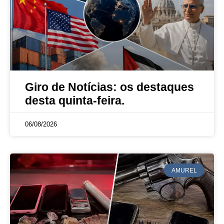
Giro de Notícias: os destaques
desta quinta-feira.
06/08/2026
AMUREL