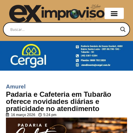
Amurel
Padaria e Cafeteria em Tubarão
oferece novidades diárias e
praticidade no atendimento
16 março 2026
5:24 pm