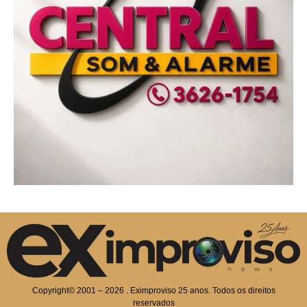
Copyright© 2001 – 2026 . Eximproviso 25 anos. Todos os direitos
reservados