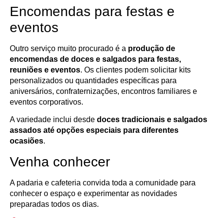
Encomendas para festas e
eventos
Outro serviço muito procurado é a
produção de
encomendas de doces e salgados para festas,
reuniões e eventos
. Os clientes podem solicitar kits
personalizados ou quantidades específicas para
aniversários, confraternizações, encontros familiares e
eventos corporativos.
A variedade inclui desde
doces tradicionais e salgados
assados até opções especiais para diferentes
ocasiões
.
Venha conhecer
A padaria e cafeteria convida toda a comunidade para
conhecer o espaço e experimentar as novidades
preparadas todos os dias.