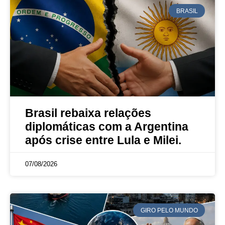
BRASIL
Brasil rebaixa relações
diplomáticas com a Argentina
após crise entre Lula e Milei.
07/08/2026
GIRO PELO MUNDO