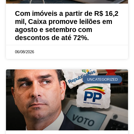
Com imóveis a partir de R$ 16,2
mil, Caixa promove leilões em
agosto e setembro com
descontos de até 72%.
06/08/2026
UNCATEGORIZED