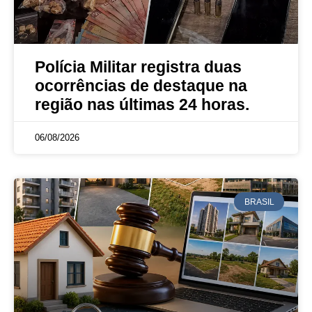
Polícia Militar registra duas
ocorrências de destaque na
região nas últimas 24 horas.
06/08/2026
BRASIL