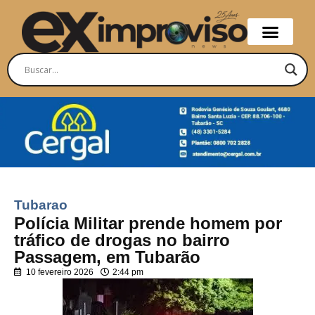
Tubarao
Polícia Militar prende homem por
tráfico de drogas no bairro
Passagem, em Tubarão
10 fevereiro 2026
2:44 pm