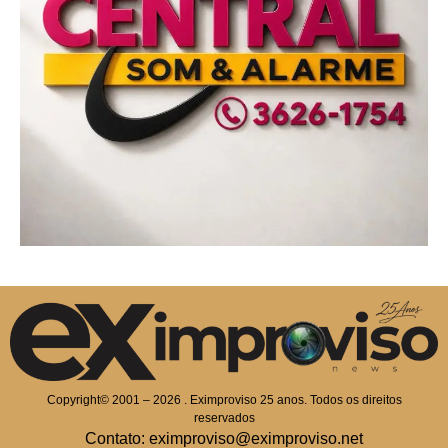
Copyright© 2001 – 2026 . Eximproviso 25 anos. Todos os direitos
reservados
Contato: eximproviso@eximproviso.net