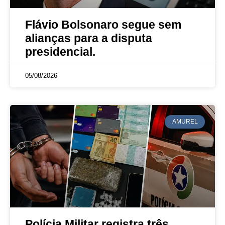
Flávio Bolsonaro segue sem
alianças para a disputa
presidencial.
05/08/2026
AMUREL
Polícia Militar registra três