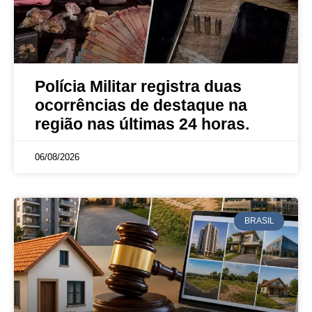
Polícia Militar registra duas
ocorrências de destaque na
região nas últimas 24 horas.
06/08/2026
BRASIL