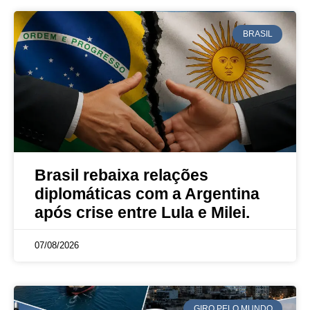
BRASIL
Brasil rebaixa relações
diplomáticas com a Argentina
após crise entre Lula e Milei.
07/08/2026
GIRO PELO MUNDO