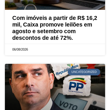
Com imóveis a partir de R$ 16,2
mil, Caixa promove leilões em
agosto e setembro com
descontos de até 72%.
06/08/2026
UNCATEGORIZED