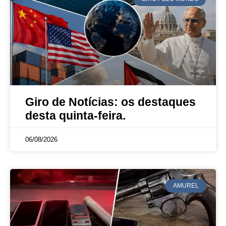
Giro de Notícias: os destaques
desta quinta-feira.
06/08/2026
AMUREL