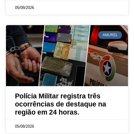
05/08/2026
AMUREL
Polícia Militar registra três
ocorrências de destaque na
região em 24 horas.
05/08/2026