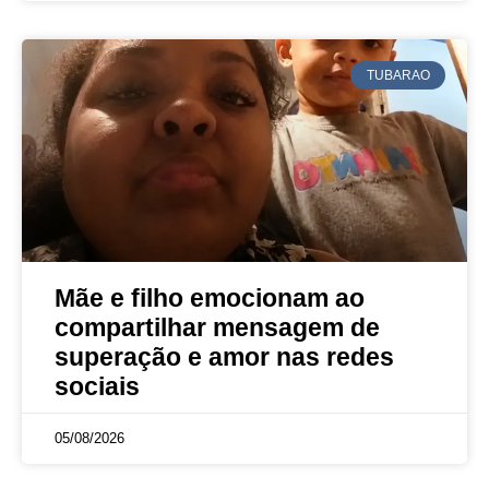
TUBARAO
Mãe e filho emocionam ao
compartilhar mensagem de
superação e amor nas redes
sociais
05/08/2026