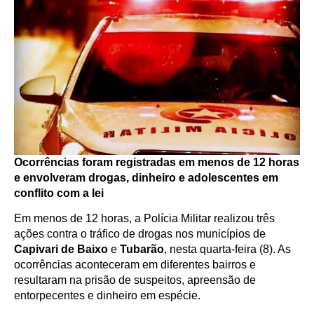
Ocorrências foram registradas em menos de 12 horas
e envolveram drogas, dinheiro e adolescentes em
conflito com a lei
Em menos de 12 horas, a Polícia Militar realizou três
ações contra o tráfico de drogas nos municípios de
Capivari de Baixo
e
Tubarão
, nesta quarta-feira (8). As
ocorrências aconteceram em diferentes bairros e
resultaram na prisão de suspeitos, apreensão de
entorpecentes e dinheiro em espécie.