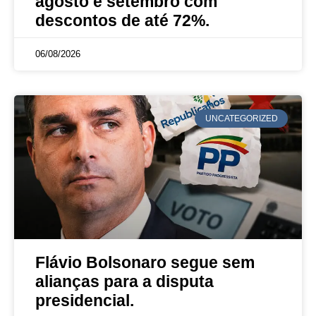
agosto e setembro com
descontos de até 72%.
06/08/2026
UNCATEGORIZED
Flávio Bolsonaro segue sem
alianças para a disputa
presidencial.