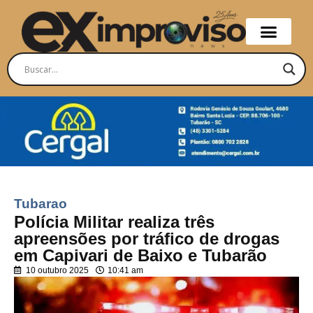
Tubarao
Polícia Militar realiza três
apreensões por tráfico de drogas
em Capivari de Baixo e Tubarão
10 outubro 2025
10:41 am