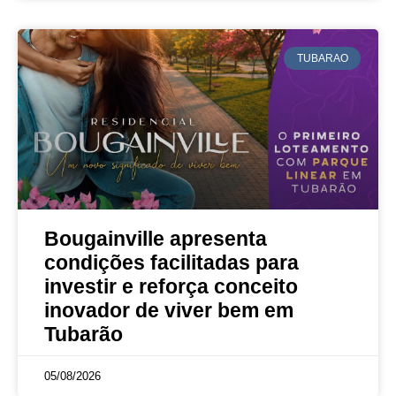
TUBARAO
Bougainville apresenta
condições facilitadas para
investir e reforça conceito
inovador de viver bem em
Tubarão
05/08/2026