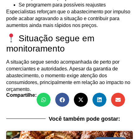
Se programem para possíveis reajustes
Especialistas reforçam que o abastecimento por impulso
pode acabar agravando a situação e contribuir para
aumentos ainda mais rápidos nos preços.
Situação segue em
monitoramento
A situação segue sendo acompanhada de perto por
comerciantes e autoridades. Apesar da garantia de
abastecimento, o momento exige atenção dos
consumidores, principalmente em relação ao impacto no
orçamento.
Compartilhe:
Você também pode gostar: