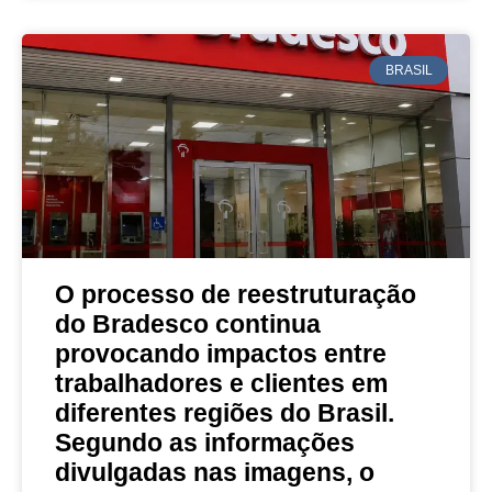
BRASIL
O processo de reestruturação
do Bradesco continua
provocando impactos entre
trabalhadores e clientes em
diferentes regiões do Brasil.
Segundo as informações
divulgadas nas imagens, o