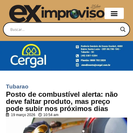
Tubarao
Posto de combustível alerta: não
deve faltar produto, mas preço
pode subir nos próximos dias
19 março 2026
10:54 am