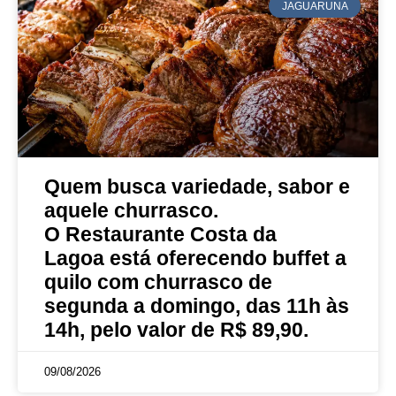
JAGUARUNA
Quem busca variedade, sabor e
aquele churrasco.
O Restaurante Costa da
Lagoa está oferecendo buffet a
quilo com churrasco de
segunda a domingo, das 11h às
14h, pelo valor de R$ 89,90.
09/08/2026