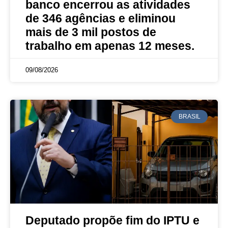
banco encerrou as atividades
de 346 agências e eliminou
mais de 3 mil postos de
trabalho em apenas 12 meses.
09/08/2026
BRASIL
Deputado propõe fim do IPTU e