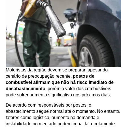
Motoristas da região devem se preparar: apesar do
cenário de preocupação recente,
postos de
combustível afirmam que não há risco imediato de
desabastecimento
, porém o valor dos combustíveis
pode sofrer aumento significativo nos próximos dias.
De acordo com responsáveis por postos, o
abastecimento segue normal até o momento. No entanto,
fatores como logística, aumento na demanda e
instabilidade no mercado podem impactar diretamente