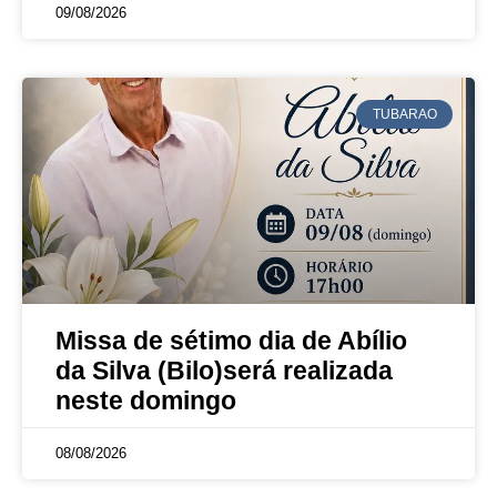
09/08/2026
TUBARAO
Missa de sétimo dia de Abílio
da Silva (Bilo)será realizada
neste domingo
08/08/2026