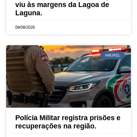
viu às margens da Lagoa de
Laguna.
09/08/2026
AMUREL
Polícia Militar registra prisões e
recuperações na região.