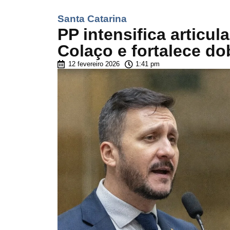
Santa Catarina
PP intensifica articul
Colaço e fortalece d
12 fevereiro 2026
1:41 pm