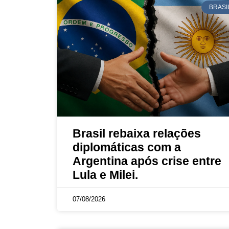
BRASI
Brasil rebaixa relações
diplomáticas com a
Argentina após crise entre
Lula e Milei.
07/08/2026