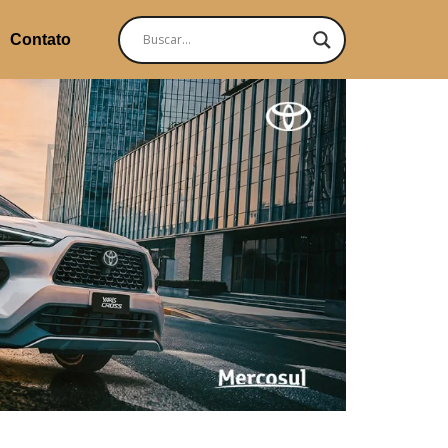
Contato