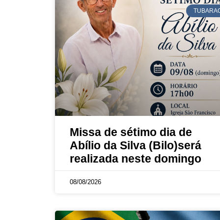
TUBARA
Missa de sétimo dia de
Abílio da Silva (Bilo)será
realizada neste domingo
08/08/2026