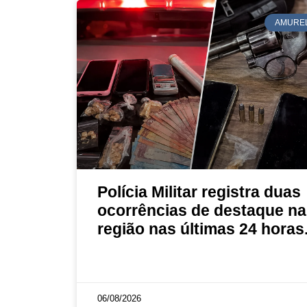
AMURE
Polícia Militar registra duas
ocorrências de destaque na
região nas últimas 24 horas
06/08/2026