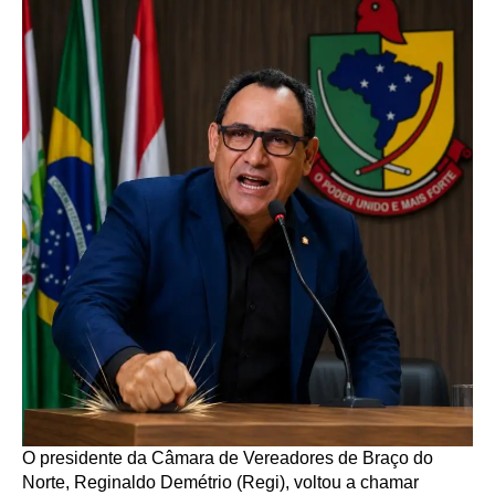
O presidente da Câmara de Vereadores de Braço do
Norte, Reginaldo Demétrio (Regi), voltou a chamar