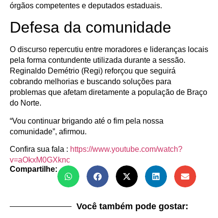
órgãos competentes e deputados estaduais.
Defesa da comunidade
O discurso repercutiu entre moradores e lideranças locais
pela forma contundente utilizada durante a sessão.
Reginaldo Demétrio (Regi) reforçou que seguirá
cobrando melhorias e buscando soluções para
problemas que afetam diretamente a população de Braço
do Norte.
“Vou continuar brigando até o fim pela nossa
comunidade”, afirmou.
Confira sua fala :
https://www.youtube.com/watch?
v=aOkxM0GXknc
Compartilhe:
Você também pode gostar: