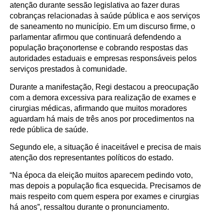
atenção durante sessão legislativa ao fazer duras
cobranças relacionadas à saúde pública e aos serviços
de saneamento no município. Em um discurso firme, o
parlamentar afirmou que continuará defendendo a
população braçonortense e cobrando respostas das
autoridades estaduais e empresas responsáveis pelos
serviços prestados à comunidade.
Durante a manifestação, Regi destacou a preocupação
com a demora excessiva para realização de exames e
cirurgias médicas, afirmando que muitos moradores
aguardam há mais de três anos por procedimentos na
rede pública de saúde.
Segundo ele, a situação é inaceitável e precisa de mais
atenção dos representantes políticos do estado.
“Na época da eleição muitos aparecem pedindo voto,
mas depois a população fica esquecida. Precisamos de
mais respeito com quem espera por exames e cirurgias
há anos”, ressaltou durante o pronunciamento.