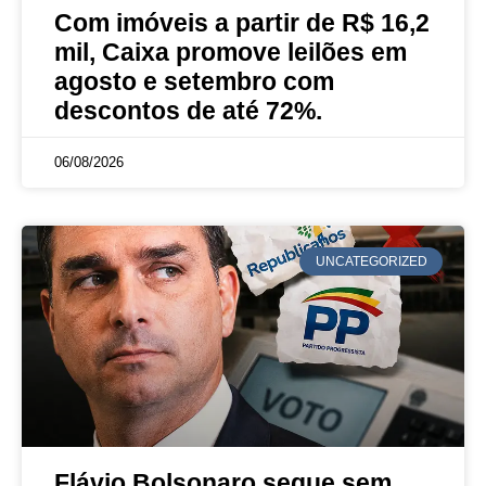
Com imóveis a partir de R$ 16,2
mil, Caixa promove leilões em
agosto e setembro com
descontos de até 72%.
06/08/2026
UNCATEGORIZED
Flávio Bolsonaro segue sem