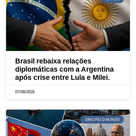
Brasil rebaixa relações
diplomáticas com a Argentina
após crise entre Lula e Milei.
07/08/2026
GIRO PELO MUNDO