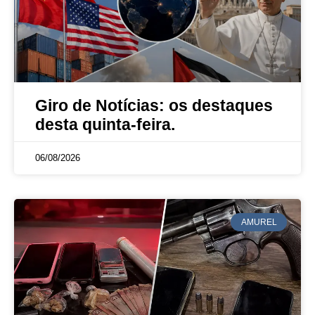
Giro de Notícias: os destaques
desta quinta-feira.
06/08/2026
AMUREL