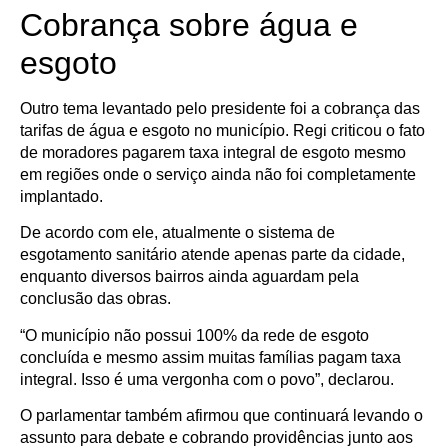
Cobrança sobre água e
esgoto
Outro tema levantado pelo presidente foi a cobrança das
tarifas de água e esgoto no município. Regi criticou o fato
de moradores pagarem taxa integral de esgoto mesmo
em regiões onde o serviço ainda não foi completamente
implantado.
De acordo com ele, atualmente o sistema de
esgotamento sanitário atende apenas parte da cidade,
enquanto diversos bairros ainda aguardam pela
conclusão das obras.
“O município não possui 100% da rede de esgoto
concluída e mesmo assim muitas famílias pagam taxa
integral. Isso é uma vergonha com o povo”, declarou.
O parlamentar também afirmou que continuará levando o
assunto para debate e cobrando providências junto aos