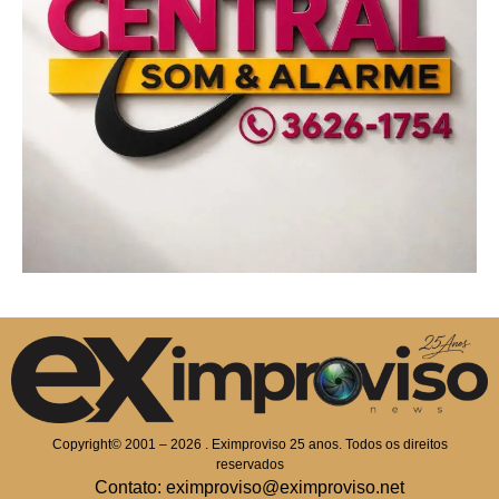
Copyright© 2001 – 2026 . Eximproviso 25 anos. Todos os direitos
reservados
Contato: eximproviso@eximproviso.net