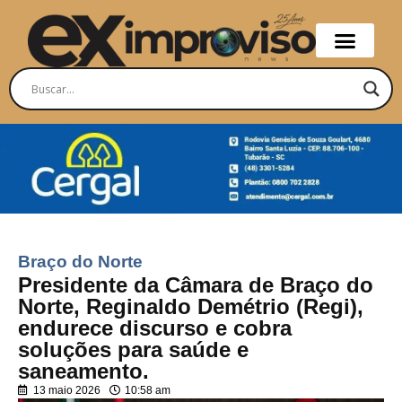
Braço do Norte
Presidente da Câmara de Braço do
Norte, Reginaldo Demétrio (Regi),
endurece discurso e cobra
soluções para saúde e
saneamento.
13 maio 2026
10:58 am