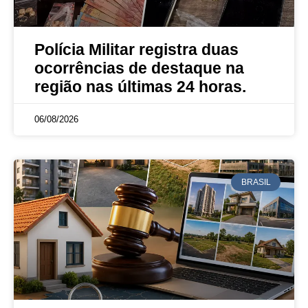
Polícia Militar registra duas
ocorrências de destaque na
região nas últimas 24 horas.
06/08/2026
BRASIL