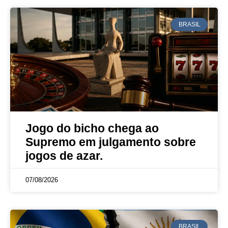
BRASIL
Jogo do bicho chega ao
Supremo em julgamento sobre
jogos de azar.
07/08/2026
BRASIL