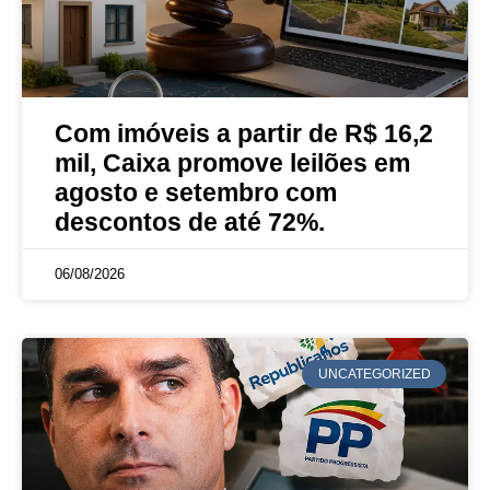
Com imóveis a partir de R$ 16,2
mil, Caixa promove leilões em
agosto e setembro com
descontos de até 72%.
06/08/2026
UNCATEGORIZED