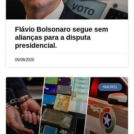
Flávio Bolsonaro segue sem
alianças para a disputa
presidencial.
05/08/2026
AMUREL