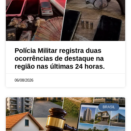
Polícia Militar registra duas
ocorrências de destaque na
região nas últimas 24 horas.
06/08/2026
BRASIL