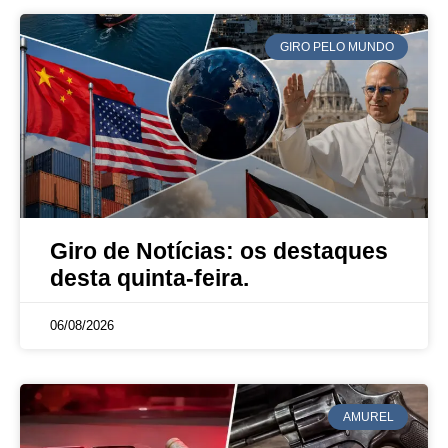
GIRO PELO MUNDO
Giro de Notícias: os destaques
desta quinta-feira.
06/08/2026
AMUREL