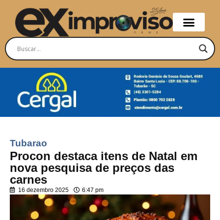
Tubarao
Procon destaca itens de Natal em
nova pesquisa de preços das
carnes
16 dezembro 2025
6:47 pm