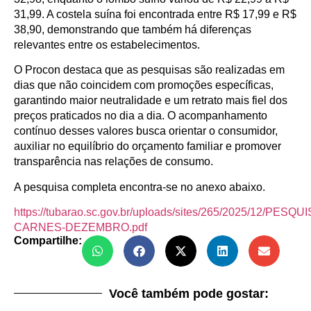
31,99. A costela suína foi encontrada entre R$ 17,99 e R$
38,90, demonstrando que também há diferenças
relevantes entre os estabelecimentos.
O Procon destaca que as pesquisas são realizadas em
dias que não coincidem com promoções específicas,
garantindo maior neutralidade e um retrato mais fiel dos
preços praticados no dia a dia. O acompanhamento
contínuo desses valores busca orientar o consumidor,
auxiliar no equilíbrio do orçamento familiar e promover
transparência nas relações de consumo.
A pesquisa completa encontra-se no anexo abaixo.
https://tubarao.sc.gov.br/uploads/sites/265/2025/12/PESQUI
CARNES-DEZEMBRO.pdf
Compartilhe:
Você também pode gostar: