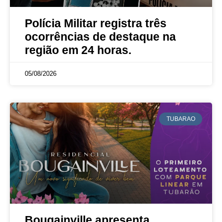
Polícia Militar registra três
ocorrências de destaque na
região em 24 horas.
05/08/2026
TUBARAO
Bougainville apresenta