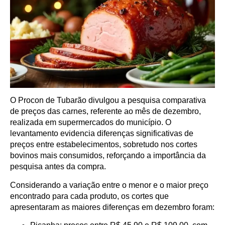
O Procon de Tubarão divulgou a pesquisa comparativa
de preços das carnes, referente ao mês de dezembro,
realizada em supermercados do município. O
levantamento evidencia diferenças significativas de
preços entre estabelecimentos, sobretudo nos cortes
bovinos mais consumidos, reforçando a importância da
pesquisa antes da compra.
Considerando a variação entre o menor e o maior preço
encontrado para cada produto, os cortes que
apresentaram as maiores diferenças em dezembro foram: