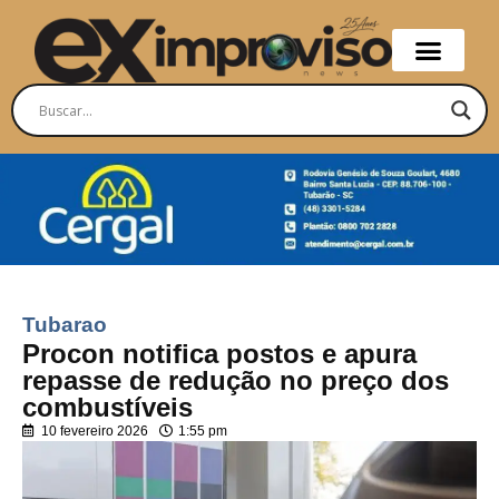
Tubarao
Procon notifica postos e apura
repasse de redução no preço dos
combustíveis
10 fevereiro 2026
1:55 pm