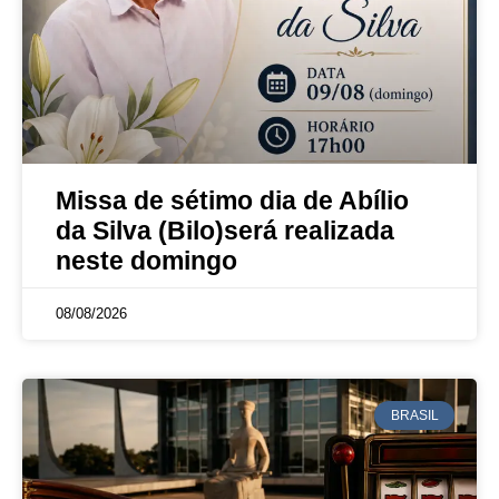
Missa de sétimo dia de Abílio
da Silva (Bilo)será realizada
neste domingo
08/08/2026
BRASIL