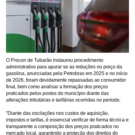
O Procon de Tubarão instaurou procedimento
administrativo para apurar se as reduções no preço da
gasolina, anunciadas pela Petrobras em 2025 e no início
de 2026, foram devidamente repassadas ao consumidor
final, bem como analisar a formação dos preços
praticados pelos postos do município diante das
alterações tributárias e tarifárias ocorridas no período.
“Diante das oscilações nos custos de aquisição,
impostos e tarifas, é essencial verificar de forma técnica e
transparente a composição dos preços praticados no
mercado local, garantindo a proteção dos direitos do