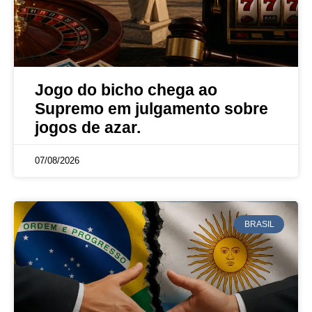
Jogo do bicho chega ao
Supremo em julgamento sobre
jogos de azar.
07/08/2026
BRASIL