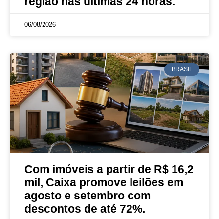
região nas últimas 24 horas.
06/08/2026
BRASIL
Com imóveis a partir de R$ 16,2
mil, Caixa promove leilões em
agosto e setembro com
descontos de até 72%.