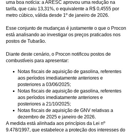
uma boa notícia: a ARESC aprovou uma redução na
tarifa, que caiu 13,31%, o equivalente a R$ 0,4555 por
metro cúbico, válida desde 1º de janeiro de 2026.
Esse conjunto de mudanças é justamente o que o Procon
está analisando ao investigar os preços praticados nos
postos de Tubarão.
Diante deste cenário, o Procon notificou postos de
combustíveis para apresentar:
Notas fiscais de aquisição de gasolina, referentes
aos períodos imediatamente anteriores e
posteriores a 03/06/2025;
Notas fiscais de aquisição de gasolina, referentes
aos períodos imediatamente anteriores e
posteriores a 21/10/2025;
Notas fiscais de aquisição de GNV relativas a
dezembro de 2025 e janeiro de 2026.
A medida está alinhada aos princípios da Lei nº
9.478/1997, que estabelece a proteção dos interesses do