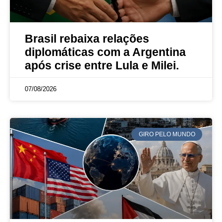
Brasil rebaixa relações
diplomáticas com a Argentina
após crise entre Lula e Milei.
07/08/2026
GIRO PELO MUNDO