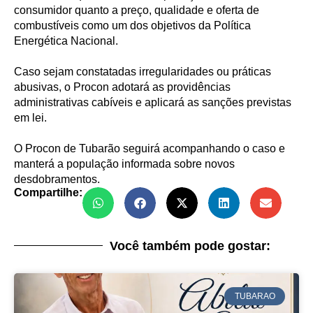
consumidor quanto a preço, qualidade e oferta de
combustíveis como um dos objetivos da Política
Energética Nacional.
Caso sejam constatadas irregularidades ou práticas
abusivas, o Procon adotará as providências
administrativas cabíveis e aplicará as sanções previstas
em lei.
O Procon de Tubarão seguirá acompanhando o caso e
manterá a população informada sobre novos
desdobramentos.
Compartilhe:
Você também pode gostar:
TUBARAO