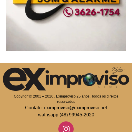
Copyright© 2001 – 2026 . Eximproviso 25 anos. Todos os direitos
reservados
Contato: eximproviso@eximproviso.net
wathsapp (48) 99945-2020