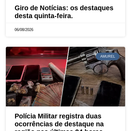
Giro de Notícias: os destaques
desta quinta-feira.
06/08/2026
AMUREL
Polícia Militar registra duas
ocorrências de destaque na