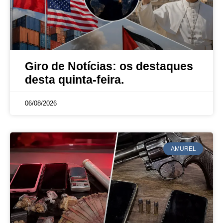
Giro de Notícias: os destaques
desta quinta-feira.
06/08/2026
AMUREL