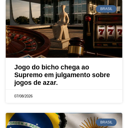
BRASIL
Jogo do bicho chega ao
Supremo em julgamento sobre
jogos de azar.
07/08/2026
BRASIL