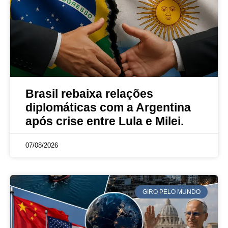
Brasil rebaixa relações
diplomáticas com a Argentina
após crise entre Lula e Milei.
07/08/2026
GIRO PELO MUNDO