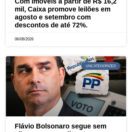
Com imóveis a partir de R$ 16,2
mil, Caixa promove leilões em
agosto e setembro com
descontos de até 72%.
06/08/2026
UNCATEGORIZED
Flávio Bolsonaro segue sem