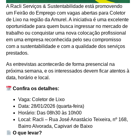
A Racli Serviços & Sustentabilidade está promovendo
um Feirão do Emprego com vagas abertas para Coletor
de Lixo na região da Amurel. A iniciativa é uma excelente
oportunidade para quem busca ingressar no mercado de
trabalho ou conquistar uma nova colocação profissional
em uma empresa reconhecida pelo seu compromisso
com a sustentabilidade e com a qualidade dos serviços
prestados.
As entrevistas acontecerão de forma presencial na
próxima semana, e os interessados devem ficar atentos à
data, horário e local.
Confira os detalhes:
Vaga: Coletor de Lixo
Data: 28/01/2026 (quarta-feira)
Horário: Das 08h30 às 10h00
Local: Racli – Rua José Anastácio Teixeira, nº 168,
Bairro Alvorada, Capivari de Baixo
O que levar?