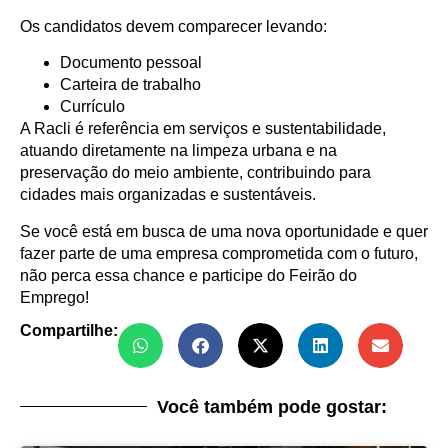
Os candidatos devem comparecer levando:
Documento pessoal
Carteira de trabalho
Currículo
A Racli é referência em serviços e sustentabilidade,
atuando diretamente na limpeza urbana e na
preservação do meio ambiente, contribuindo para
cidades mais organizadas e sustentáveis.
Se você está em busca de uma nova oportunidade e quer
fazer parte de uma empresa comprometida com o futuro,
não perca essa chance e participe do Feirão do
Emprego!
Compartilhe:
Você também pode gostar: