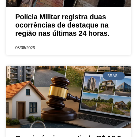
Polícia Militar registra duas
ocorrências de destaque na
região nas últimas 24 horas.
06/08/2026
BRASIL