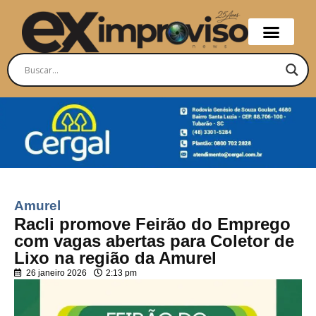
Amurel
Racli promove Feirão do Emprego
com vagas abertas para Coletor de
Lixo na região da Amurel
26 janeiro 2026
2:13 pm