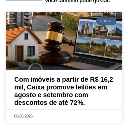
Você também pode gostar:
BRASIL
Com imóveis a partir de R$ 16,2
mil, Caixa promove leilões em
agosto e setembro com
descontos de até 72%.
06/08/2026