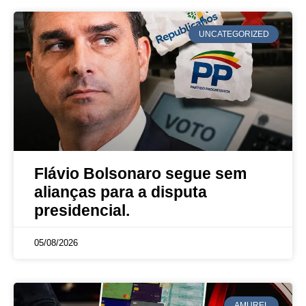
UNCATEGORIZED
Flávio Bolsonaro segue sem
alianças para a disputa
presidencial.
05/08/2026
AMUREL