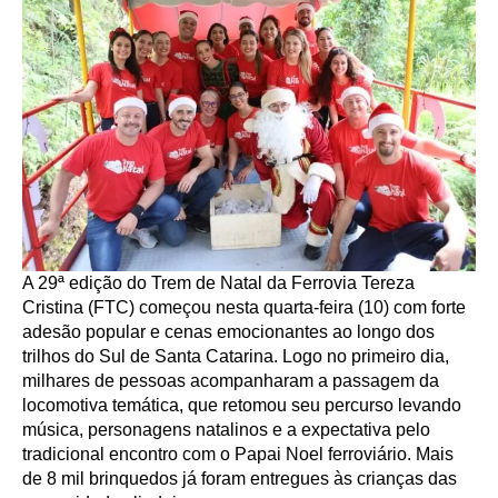
A 29ª edição do Trem de Natal da Ferrovia Tereza
Cristina (FTC) começou nesta quarta-feira (10) com forte
adesão popular e cenas emocionantes ao longo dos
trilhos do Sul de Santa Catarina. Logo no primeiro dia,
milhares de pessoas acompanharam a passagem da
locomotiva temática, que retomou seu percurso levando
música, personagens natalinos e a expectativa pelo
tradicional encontro com o Papai Noel ferroviário. Mais
de 8 mil brinquedos já foram entregues às crianças das