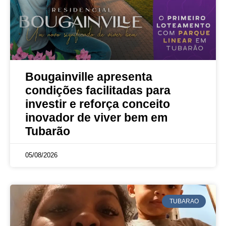
Bougainville apresenta
condições facilitadas para
investir e reforça conceito
inovador de viver bem em
Tubarão
05/08/2026
TUBARAO