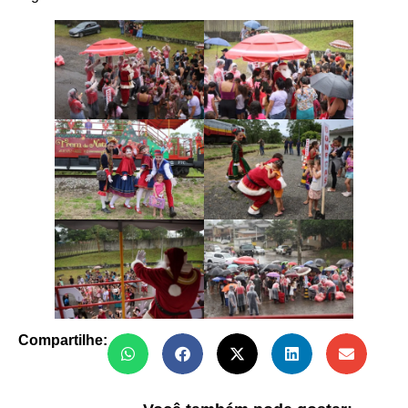
Compartilhe: