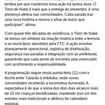
lembra por que mantemos essa ação há tantos anos. O
Trem de Natal é mais que a entrega de presentes: é uma
presença afetiva nas comunidades. Cada parada traz
uma nova história e renova o olhar de todos que
participam”, afirma.
Com quase três décadas de existência, o Trem de Natal
se tornou um símbolo da relação histórica entre a ferrovia
e os municípios atendidos pela FTC. A ação envolve
planejamento operacional, logística de distribuição,
segurança nas paradas e integração com as prefeituras,
garantindo que cada ponto de encontro seja vivenciado
com acolhimento e responsabilidade.
A programação segue nesta quinta-feira (11) com o
trecho entre Tubarão e Imbituba, onde novas
comunidades receberão a locomotiva iluminada. A
expectativa é de que a soma dos dois dias alcance mais
de 10 mil crianças beneficiadas, mantendo vivo um dos
eventos mais tradicionais e afetivos do calendário
regional.