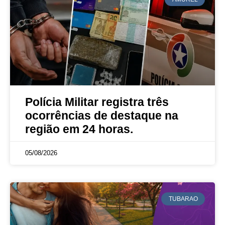
Polícia Militar registra três
ocorrências de destaque na
região em 24 horas.
05/08/2026
TUBARAO