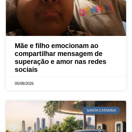
Mãe e filho emocionam ao
compartilhar mensagem de
superação e amor nas redes
sociais
05/08/2026
SANTA CATARINA