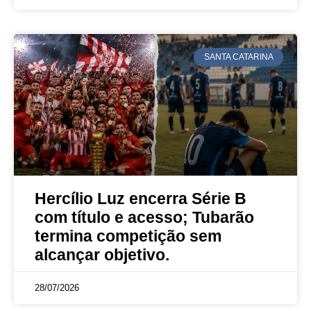
SANTA CATARINA
Hercílio Luz encerra Série B
com título e acesso; Tubarão
termina competição sem
alcançar objetivo.
28/07/2026