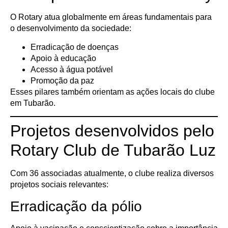
O Rotary atua globalmente em áreas fundamentais para
o desenvolvimento da sociedade:
Erradicação de doenças
Apoio à educação
Acesso à água potável
Promoção da paz
Esses pilares também orientam as ações locais do clube
em Tubarão.
Projetos desenvolvidos pelo
Rotary Club de Tubarão Luz
Com 36 associadas atualmente, o clube realiza diversos
projetos sociais relevantes:
Erradicação da pólio