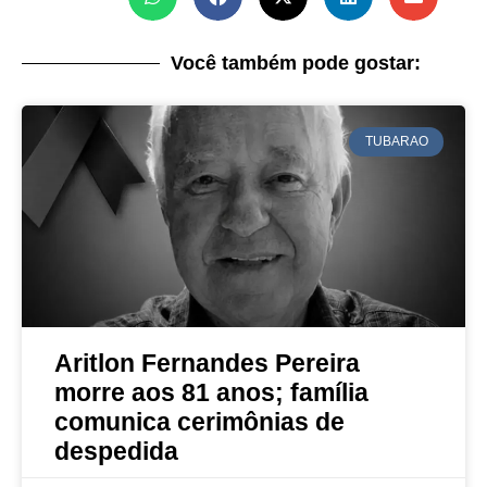
Você também pode gostar:
TUBARAO
Aritlon Fernandes Pereira
morre aos 81 anos; família
comunica cerimônias de
despedida