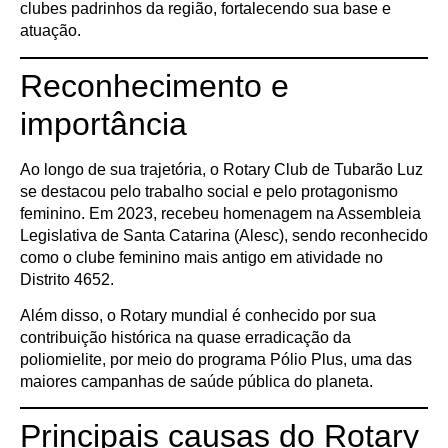
clubes padrinhos da região, fortalecendo sua base e
atuação.
Reconhecimento e
importância
Ao longo de sua trajetória, o Rotary Club de Tubarão Luz
se destacou pelo trabalho social e pelo protagonismo
feminino. Em 2023, recebeu homenagem na Assembleia
Legislativa de Santa Catarina (Alesc), sendo reconhecido
como o clube feminino mais antigo em atividade no
Distrito 4652.
Além disso, o Rotary mundial é conhecido por sua
contribuição histórica na quase erradicação da
poliomielite, por meio do programa Pólio Plus, uma das
maiores campanhas de saúde pública do planeta.
Principais causas do Rotary