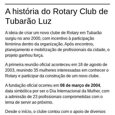
A história do Rotary Club de
Tubarão Luz
A ideia de criar um novo clube de Rotary em Tubarão
surgiu no ano 2000, com incentivo à participação
feminina dentro da organização. Após encontros,
planejamento e mobilização de profissionais da cidade, o
projeto ganhou força.
A primeira reunião oficial aconteceu em 18 de agosto de
2003, reunindo 35 mulheres interessadas em conhecer o
Rotary e participar da construção de um novo clube.
A fundação oficial ocorreu em
08 de março de 2004
,
data simbólica por ser o Dia Internacional da Mulher, com
a admissão de 23 profissionais comprometidas com o
lema de servir ao próximo.
Desde o início, o clube contou com o apoio de diversos