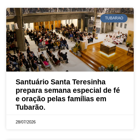
TUBARAO
Santuário Santa Teresinha
prepara semana especial de fé
e oração pelas famílias em
Tubarão.
28/07/2026