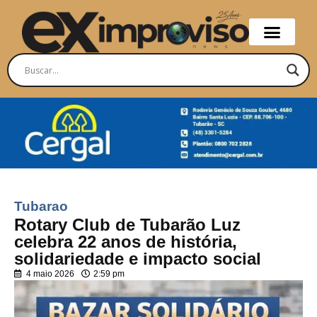
Tubarao
Rotary Club de Tubarão Luz
celebra 22 anos de história,
solidariedade e impacto social
4 maio 2026
2:59 pm