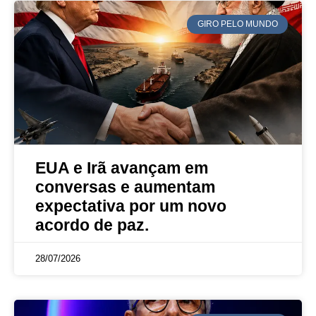
GIRO PELO MUNDO
EUA e Irã avançam em
conversas e aumentam
expectativa por um novo
acordo de paz.
28/07/2026