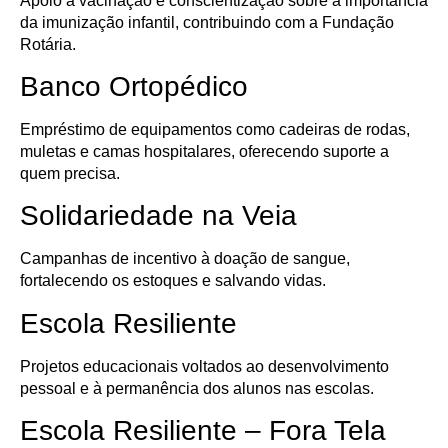
Apoio à vacinação e conscientização sobre a importância
da imunização infantil, contribuindo com a Fundação
Rotária.
Banco Ortopédico
Empréstimo de equipamentos como cadeiras de rodas,
muletas e camas hospitalares, oferecendo suporte a
quem precisa.
Solidariedade na Veia
Campanhas de incentivo à doação de sangue,
fortalecendo os estoques e salvando vidas.
Escola Resiliente
Projetos educacionais voltados ao desenvolvimento
pessoal e à permanência dos alunos nas escolas.
Escola Resiliente – Fora Tela