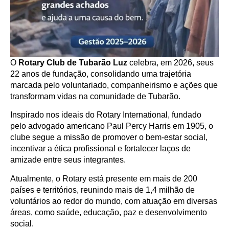
O
Rotary Club de Tubarão Luz
celebra, em 2026, seus
22 anos de fundação, consolidando uma trajetória
marcada pelo voluntariado, companheirismo e ações que
transformam vidas na comunidade de Tubarão.
Inspirado nos ideais do Rotary International, fundado
pelo advogado americano Paul Percy Harris em 1905, o
clube segue a missão de promover o bem-estar social,
incentivar a ética profissional e fortalecer laços de
amizade entre seus integrantes.
Atualmente, o Rotary está presente em mais de 200
países e territórios, reunindo mais de 1,4 milhão de
voluntários ao redor do mundo, com atuação em diversas
áreas, como saúde, educação, paz e desenvolvimento
social.