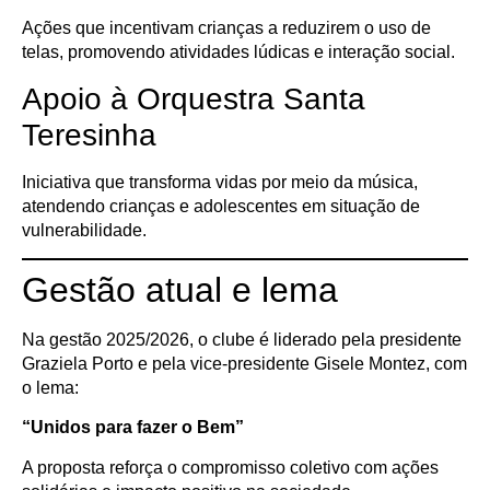
Ações que incentivam crianças a reduzirem o uso de
telas, promovendo atividades lúdicas e interação social.
Apoio à Orquestra Santa
Teresinha
Iniciativa que transforma vidas por meio da música,
atendendo crianças e adolescentes em situação de
vulnerabilidade.
Gestão atual e lema
Na gestão 2025/2026, o clube é liderado pela presidente
Graziela Porto e pela vice-presidente Gisele Montez, com
o lema:
“Unidos para fazer o Bem”
A proposta reforça o compromisso coletivo com ações