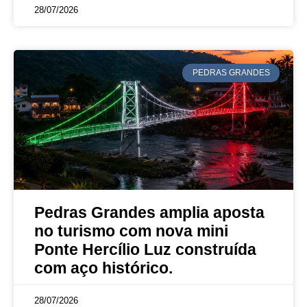
28/07/2026
PEDRAS GRANDES
Pedras Grandes amplia aposta
no turismo com nova mini
Ponte Hercílio Luz construída
com aço histórico.
28/07/2026