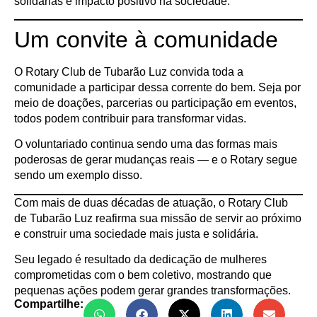
solidárias e impacto positivo na sociedade.
Um convite à comunidade
O Rotary Club de Tubarão Luz convida toda a
comunidade a participar dessa corrente do bem. Seja por
meio de doações, parcerias ou participação em eventos,
todos podem contribuir para transformar vidas.
O voluntariado continua sendo uma das formas mais
poderosas de gerar mudanças reais — e o Rotary segue
sendo um exemplo disso.
Com mais de duas décadas de atuação, o Rotary Club
de Tubarão Luz reafirma sua missão de servir ao próximo
e construir uma sociedade mais justa e solidária.
Seu legado é resultado da dedicação de mulheres
comprometidas com o bem coletivo, mostrando que
pequenas ações podem gerar grandes transformações.
Compartilhe: