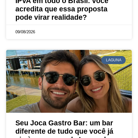
IPVA em todo o Brasil: você
acredita que essa proposta
pode virar realidade?
09/08/2026
LAGUNA
Seu Joca Gastro Bar: um bar
diferente de tudo que você já