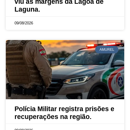
viu às margens da Lagoa de
Laguna.
09/08/2026
AMUREL
Polícia Militar registra prisões e
recuperações na região.