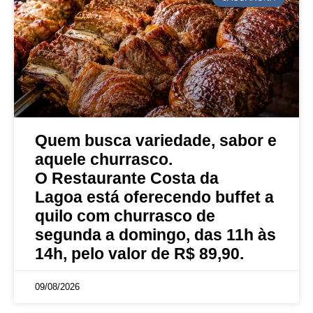
Quem busca variedade, sabor e
aquele churrasco.
O Restaurante Costa da
Lagoa está oferecendo buffet a
quilo com churrasco de
segunda a domingo, das 11h às
14h, pelo valor de R$ 89,90.
09/08/2026