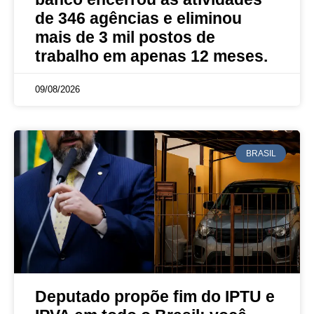
de 346 agências e eliminou
mais de 3 mil postos de
trabalho em apenas 12 meses.
09/08/2026
BRASIL
Deputado propõe fim do IPTU e