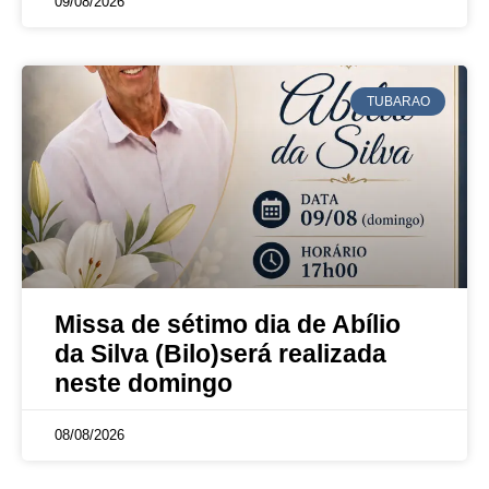
09/08/2026
TUBARAO
Missa de sétimo dia de Abílio
da Silva (Bilo)será realizada
neste domingo
08/08/2026