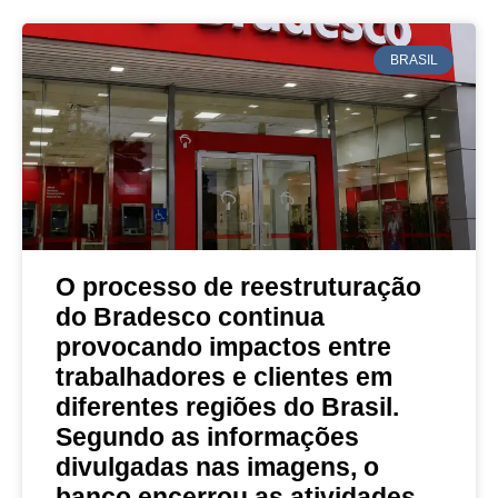
BRASIL
O processo de reestruturação
do Bradesco continua
provocando impactos entre
trabalhadores e clientes em
diferentes regiões do Brasil.
Segundo as informações
divulgadas nas imagens, o
banco encerrou as atividades