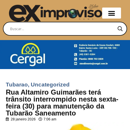
Tubarao
,
Uncategorized
Rua Altamiro Guimarães terá
trânsito interrompido nesta sexta-
feira (30) para manutenção da
Tubarão Saneamento
28 janeiro 2026
7:06 am