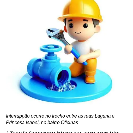
Interrupção ocorre no trecho entre as ruas Laguna e
Princesa Isabel, no bairro Oficinas