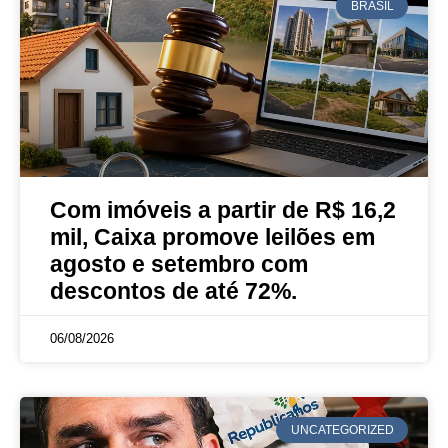
BRASIL
Com imóveis a partir de R$ 16,2
mil, Caixa promove leilões em
agosto e setembro com
descontos de até 72%.
06/08/2026
UNCATEGORIZED