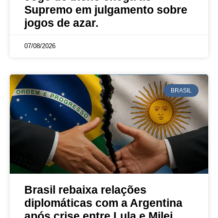
Supremo em julgamento sobre
jogos de azar.
07/08/2026
BRASIL
Brasil rebaixa relações
diplomáticas com a Argentina
após crise entre Lula e Milei.