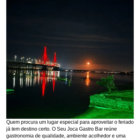
Quem procura um lugar especial para aproveitar o feriado
já tem destino certo. O Seu Joca Gastro Bar reúne
gastronomia de qualidade, ambiente acolhedor e uma