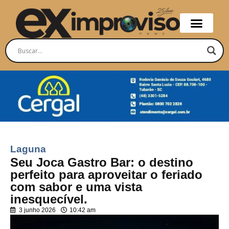
Laguna
Seu Joca Gastro Bar: o destino
perfeito para aproveitar o feriado
com sabor e uma vista
inesquecível.
3 junho 2026
10:42 am