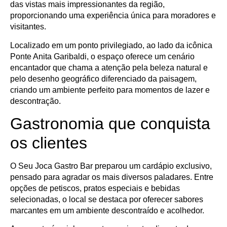
das vistas mais impressionantes da região,
proporcionando uma experiência única para moradores e
visitantes.
Localizado em um ponto privilegiado, ao lado da icônica
Ponte Anita Garibaldi, o espaço oferece um cenário
encantador que chama a atenção pela beleza natural e
pelo desenho geográfico diferenciado da paisagem,
criando um ambiente perfeito para momentos de lazer e
descontração.
Gastronomia que conquista
os clientes
O Seu Joca Gastro Bar preparou um cardápio exclusivo,
pensado para agradar os mais diversos paladares. Entre
opções de petiscos, pratos especiais e bebidas
selecionadas, o local se destaca por oferecer sabores
marcantes em um ambiente descontraído e acolhedor.