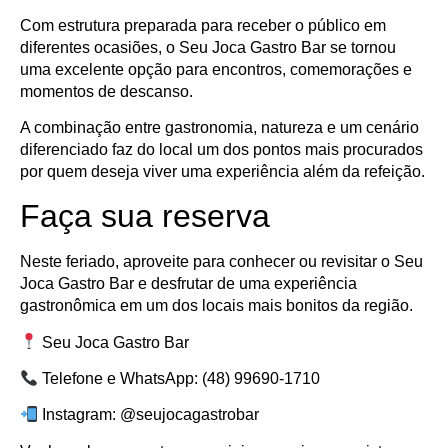
Com estrutura preparada para receber o público em
diferentes ocasiões, o Seu Joca Gastro Bar se tornou
uma excelente opção para encontros, comemorações e
momentos de descanso.
A combinação entre gastronomia, natureza e um cenário
diferenciado faz do local um dos pontos mais procurados
por quem deseja viver uma experiência além da refeição.
Faça sua reserva
Neste feriado, aproveite para conhecer ou revisitar o Seu
Joca Gastro Bar e desfrutar de uma experiência
gastronômica em um dos locais mais bonitos da região.
Seu Joca Gastro Bar
Telefone e WhatsApp: (48) 99690-1710
Instagram: @seujocagastrobar