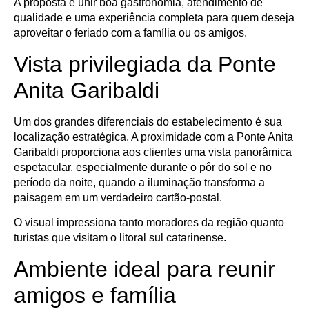
A proposta é unir boa gastronomia, atendimento de
qualidade e uma experiência completa para quem deseja
aproveitar o feriado com a família ou os amigos.
Vista privilegiada da Ponte
Anita Garibaldi
Um dos grandes diferenciais do estabelecimento é sua
localização estratégica. A proximidade com a Ponte Anita
Garibaldi proporciona aos clientes uma vista panorâmica
espetacular, especialmente durante o pôr do sol e no
período da noite, quando a iluminação transforma a
paisagem em um verdadeiro cartão-postal.
O visual impressiona tanto moradores da região quanto
turistas que visitam o litoral sul catarinense.
Ambiente ideal para reunir
amigos e família