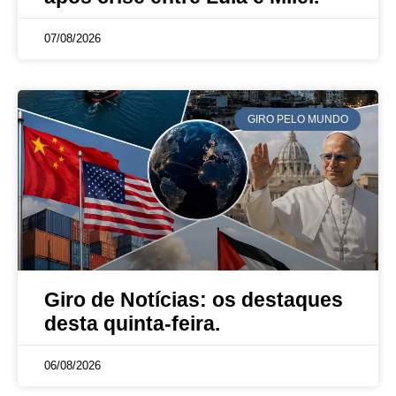
07/08/2026
GIRO PELO MUNDO
Giro de Notícias: os destaques
desta quinta-feira.
06/08/2026