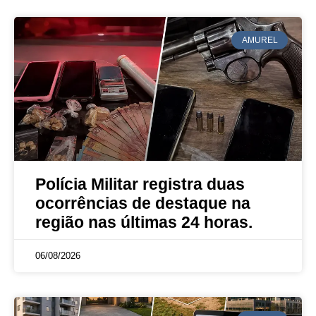
AMUREL
Polícia Militar registra duas
ocorrências de destaque na
região nas últimas 24 horas.
06/08/2026