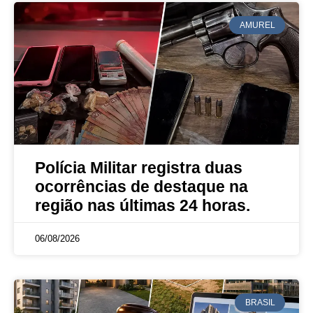
AMUREL
Polícia Militar registra duas
ocorrências de destaque na
região nas últimas 24 horas.
06/08/2026
BRASIL