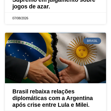
jogos de azar.
07/08/2026
BRASIL
Brasil rebaixa relações
diplomáticas com a Argentina
após crise entre Lula e Milei.