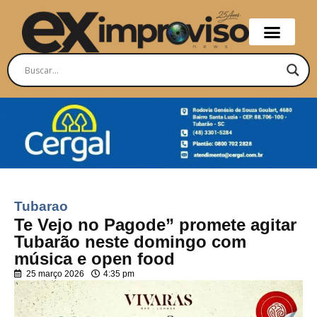
Tubarao
Te Vejo no Pagode” promete agitar
Tubarão neste domingo com
música e open food
25 março 2026
4:35 pm