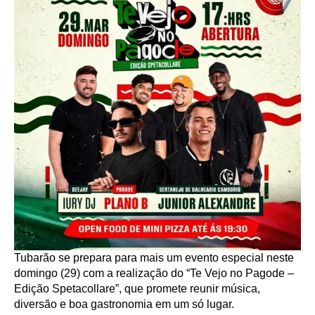
Tubarão se prepara para mais um evento especial neste
domingo (29) com a realização do “Te Vejo no Pagode –
Edição Spetacollare”, que promete reunir música,
diversão e boa gastronomia em um só lugar.