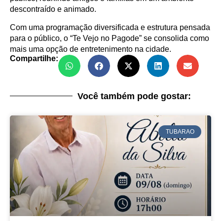
descontraído e animado.
Com uma programação diversificada e estrutura pensada
para o público, o “Te Vejo no Pagode” se consolida como
mais uma opção de entretenimento na cidade.
Compartilhe:
Você também pode gostar:
TUBARAO