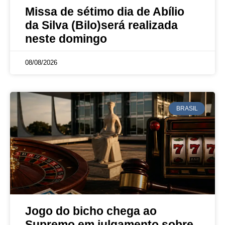
Missa de sétimo dia de Abílio
da Silva (Bilo)será realizada
neste domingo
08/08/2026
BRASIL
Jogo do bicho chega ao
Supremo em julgamento sobre