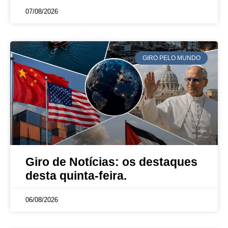
07/08/2026
GIRO PELO MUNDO
Giro de Notícias: os destaques
desta quinta-feira.
06/08/2026