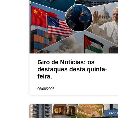
Giro de Notícias: os
destaques desta quinta-
feira.
06/08/2026
BRASI