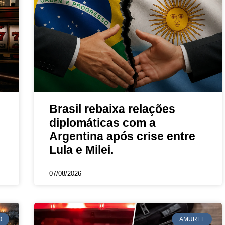
Brasil rebaixa relações
diplomáticas com a
Argentina após crise entre
Lula e Milei.
07/08/2026
O
AMUREL