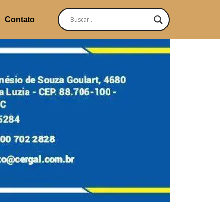
Contato