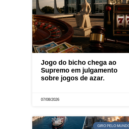
Jogo do bicho chega ao
Supremo em julgamento
sobre jogos de azar.
07/08/2026
GIRO PELO MUND