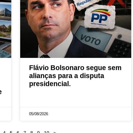
Flávio Bolsonaro segue sem
alianças para a disputa
presidencial.
e
05/08/2026