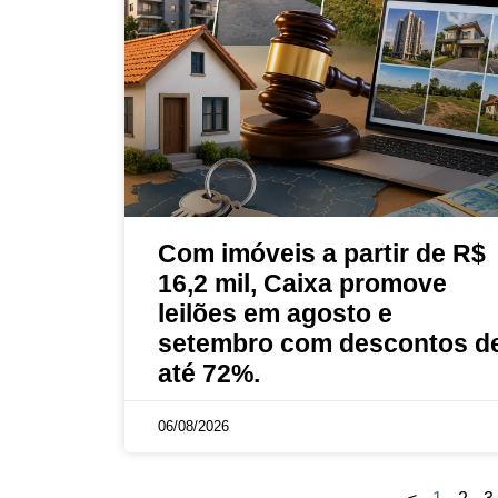
Com imóveis a partir de R$
16,2 mil, Caixa promove
leilões em agosto e
setembro com descontos d
até 72%.
06/08/2026