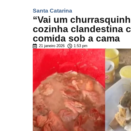
Santa Catarina
“Vai um churrasquinho
cozinha clandestina 
comida sob a cama
21 janeiro 2026
1:53 pm