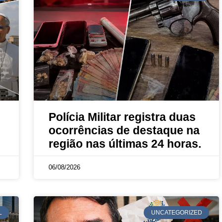
Polícia Militar registra duas
ocorrências de destaque na
região nas últimas 24 horas.
06/08/2026
L
UNCATEGORIZED