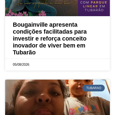
Bougainville apresenta
condições facilitadas para
investir e reforça conceito
inovador de viver bem em
Tubarão
05/08/2026
TUBARAO