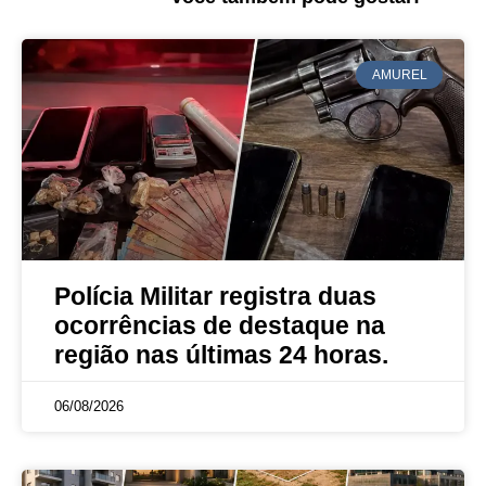
AMUREL
Polícia Militar registra duas
ocorrências de destaque na
região nas últimas 24 horas.
06/08/2026