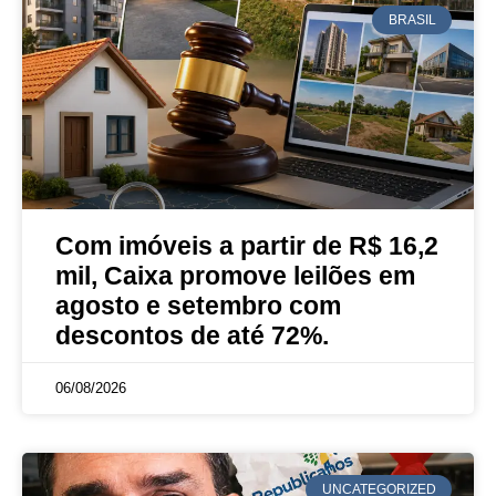
BRASIL
Com imóveis a partir de R$ 16,2
mil, Caixa promove leilões em
agosto e setembro com
descontos de até 72%.
06/08/2026
UNCATEGORIZED