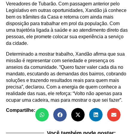
Vereadores de Tubarão. Com passagem anterior pelo
Legislativo em outras oportunidades, Xandão já conhece
bem os trâmites da Casa e retorna com ainda mais
disposição para trabalhar em prol da população. Com
uma trajetória ligada à saúde e ao atendimento direto das
pessoas, ele promete colocar sua experiência a serviço
da cidade.
Determinado a mostrar trabalho, Xandão afirma que sua
missão é representar com seriedade e presença os
anseios da comunidade. “Quero fazer valer cada dia no
mandato, escutando as demandas dos bairros, cobrando
soluções e trazendo resultados reais para quem mais
precisa”, declarou. Com a energia de quem conhece a
realidade das ruas, ele reforça: “Volto não apenas para
ocupar uma cadeira, mas para mostrar o que sei fazer”.
Compartilhe:
Você também pode gostar: