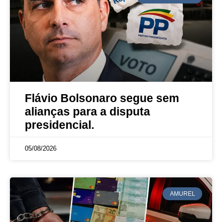
Flávio Bolsonaro segue sem
alianças para a disputa
presidencial.
05/08/2026
AMUREL