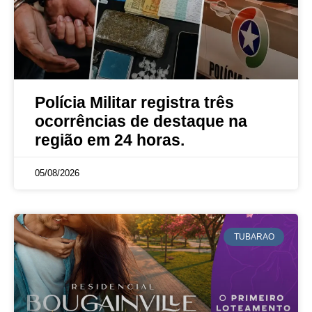
Polícia Militar registra três
ocorrências de destaque na
região em 24 horas.
05/08/2026
TUBARAO