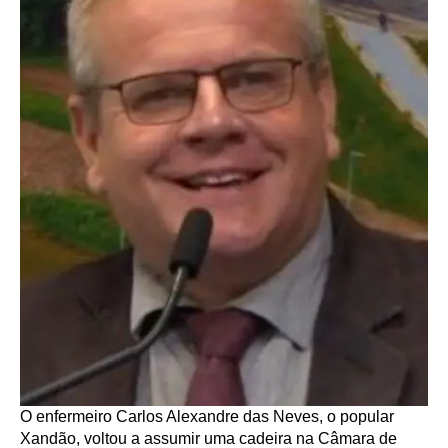
O enfermeiro Carlos Alexandre das Neves, o popular
Xandão, voltou a assumir uma cadeira na Câmara de