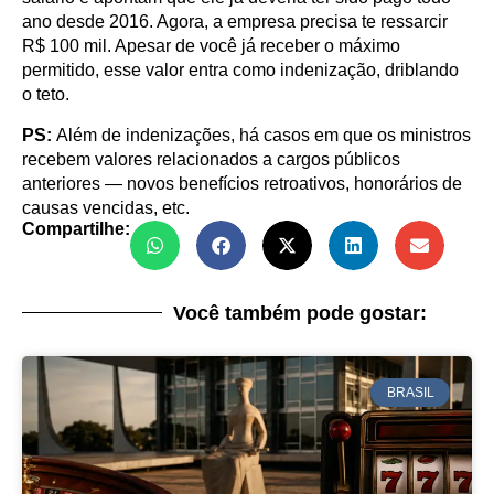
ano desde 2016. Agora, a empresa precisa te ressarcir
R$ 100 mil. Apesar de você já receber o máximo
permitido, esse valor entra como indenização, driblando
o teto.
PS:
Além de indenizações, há casos em que os ministros
recebem valores relacionados a cargos públicos
anteriores — novos benefícios retroativos, honorários de
causas vencidas, etc.
Compartilhe:
Você também pode gostar:
BRASIL