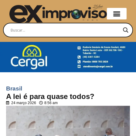
Brasil
A lei é para quase todos?
24 março 2026
8:56 am