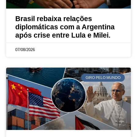
Brasil rebaixa relações
diplomáticas com a Argentina
após crise entre Lula e Milei.
07/08/2026
GIRO PELO MUNDO