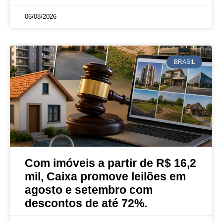
06/08/2026
BRASIL
Com imóveis a partir de R$ 16,2
mil, Caixa promove leilões em
agosto e setembro com
descontos de até 72%.