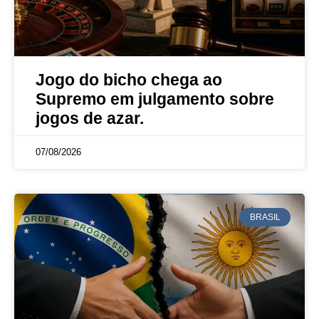
Jogo do bicho chega ao
Supremo em julgamento sobre
jogos de azar.
07/08/2026
BRASIL