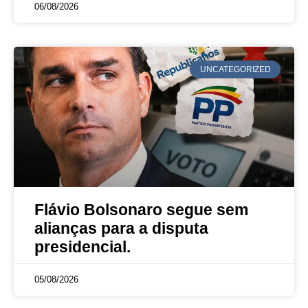
06/08/2026
UNCATEGORIZED
Flávio Bolsonaro segue sem
alianças para a disputa
presidencial.
05/08/2026