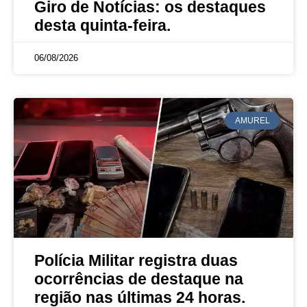
Giro de Notícias: os destaques
desta quinta-feira.
06/08/2026
AMUREL
Polícia Militar registra duas
ocorrências de destaque na
região nas últimas 24 horas.