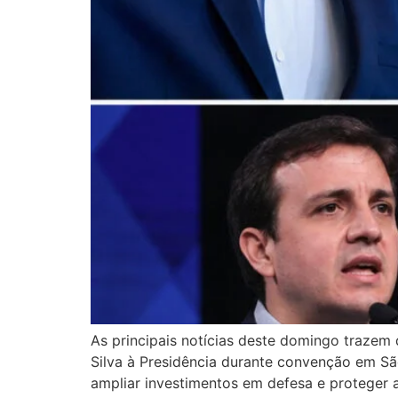
As principais notícias deste domingo trazem d
Silva à Presidência durante convenção em S
ampliar investimentos em defesa e proteger a