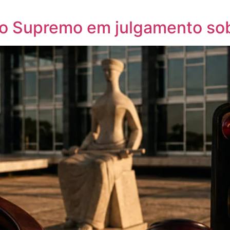
o Supremo em julgamento sobr