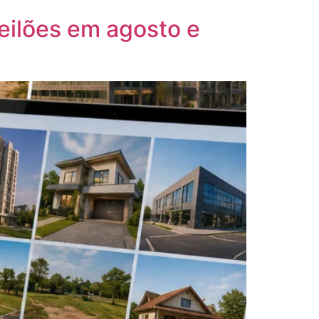
leilões em agosto e