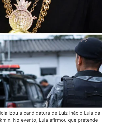
cializou a candidatura de Luiz Inácio Lula da
min. No evento, Lula afirmou que pretende