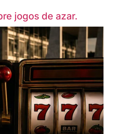
e jogos de azar.