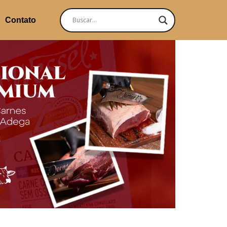
Contato