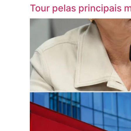
Tour pelas principais