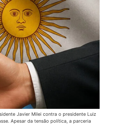
idente Javier Milei contra o presidente Luiz
se. Apesar da tensão política, a parceria