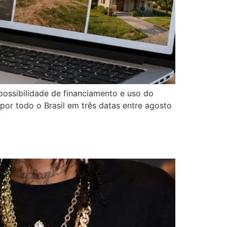
possibilidade de financiamento e uso do
por todo o Brasil em três datas entre agosto