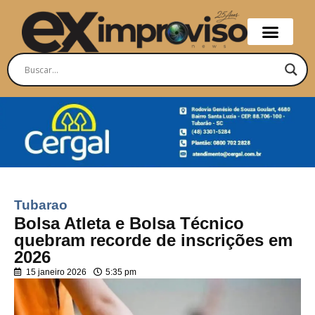
Tubarao
Bolsa Atleta e Bolsa Técnico
quebram recorde de inscrições em
2026
15 janeiro 2026
5:35 pm