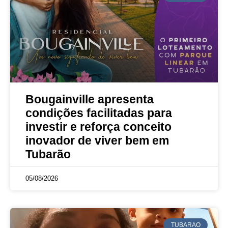
Bougainville apresenta
condições facilitadas para
investir e reforça conceito
inovador de viver bem em
Tubarão
05/08/2026
TUBARAO