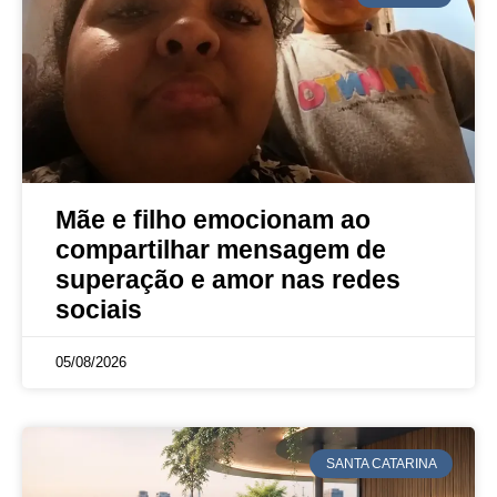
Mãe e filho emocionam ao
compartilhar mensagem de
superação e amor nas redes
sociais
05/08/2026
SANTA CATARINA