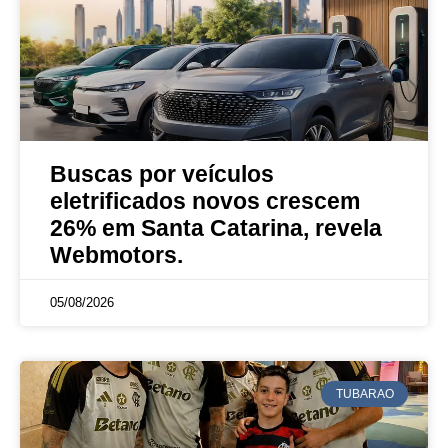
Buscas por veículos
eletrificados novos crescem
26% em Santa Catarina, revela
Webmotors.
05/08/2026
TUBARAO