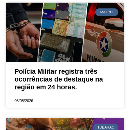
AMUREL
Polícia Militar registra três
ocorrências de destaque na
região em 24 horas.
05/08/2026
TUBARAO