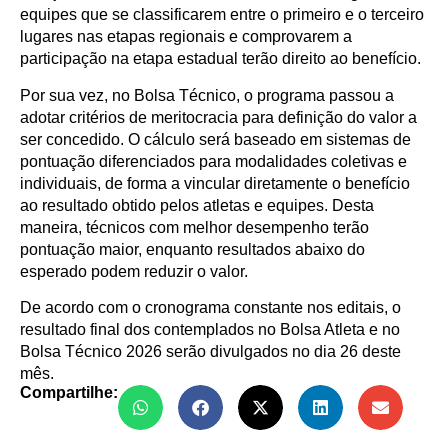
equipes que se classificarem entre o primeiro e o terceiro
lugares nas etapas regionais e comprovarem a
participação na etapa estadual terão direito ao benefício.
Por sua vez, no Bolsa Técnico, o programa passou a
adotar critérios de meritocracia para definição do valor a
ser concedido. O cálculo será baseado em sistemas de
pontuação diferenciados para modalidades coletivas e
individuais, de forma a vincular diretamente o benefício
ao resultado obtido pelos atletas e equipes. Desta
maneira, técnicos com melhor desempenho terão
pontuação maior, enquanto resultados abaixo do
esperado podem reduzir o valor.
De acordo com o cronograma constante nos editais, o
resultado final dos contemplados no Bolsa Atleta e no
Bolsa Técnico 2026 serão divulgados no dia 26 deste
mês.
Compartilhe: