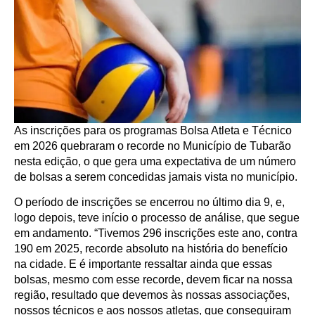
As inscrições para os programas Bolsa Atleta e Técnico
em 2026 quebraram o recorde no Município de Tubarão
nesta edição, o que gera uma expectativa de um número
de bolsas a serem concedidas jamais vista no município.
O período de inscrições se encerrou no último dia 9, e,
logo depois, teve início o processo de análise, que segue
em andamento. “Tivemos 296 inscrições este ano, contra
190 em 2025, recorde absoluto na história do benefício
na cidade. E é importante ressaltar ainda que essas
bolsas, mesmo com esse recorde, devem ficar na nossa
região, resultado que devemos às nossas associações,
nossos técnicos e aos nossos atletas, que conseguiram