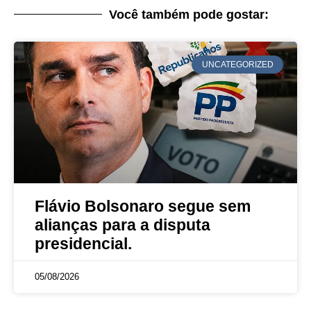
Você também pode gostar:
UNCATEGORIZED
Flávio Bolsonaro segue sem
alianças para a disputa
presidencial.
05/08/2026