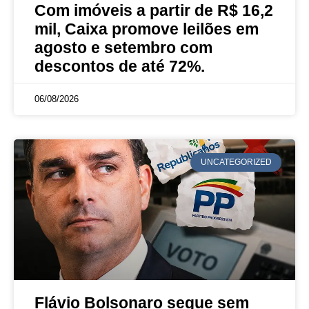
Com imóveis a partir de R$ 16,2
mil, Caixa promove leilões em
agosto e setembro com
descontos de até 72%.
06/08/2026
UNCATEGORIZED
Flávio Bolsonaro segue sem