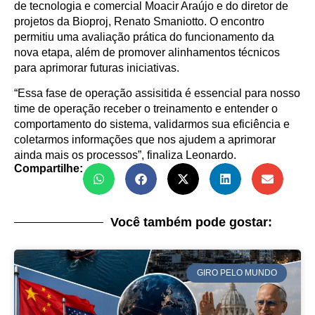
de tecnologia e comercial Moacir Araújo e do diretor de
projetos da Bioproj, Renato Smaniotto. O encontro
permitiu uma avaliação prática do funcionamento da
nova etapa, além de promover alinhamentos técnicos
para aprimorar futuras iniciativas.
“Essa fase de operação assisitida é essencial para nosso
time de operação receber o treinamento e entender o
comportamento do sistema, validarmos sua eficiência e
coletarmos informações que nos ajudem a aprimorar
ainda mais os processos”, finaliza Leonardo.
Compartilhe:
Você também pode gostar:
GIRO PELO MUNDO