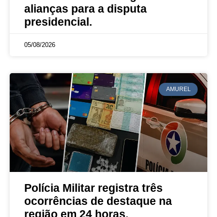
alianças para a disputa
presidencial.
05/08/2026
AMUREL
Polícia Militar registra três
ocorrências de destaque na
região em 24 horas.