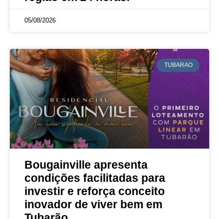
05/08/2026
TUBARAO
Bougainville apresenta
condições facilitadas para
investir e reforça conceito
inovador de viver bem em
Tubarão