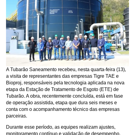
A Tubarão Saneamento recebeu, nesta quarta-feira (13),
a visita de representantes das empresas Tigre TAE e
Bioproj, responsáveis pela tecnologia aplicada na nova
etapa da Estação de Tratamento de Esgoto (ETE) de
Tubarão. A obra, recentemente concluída, está em fase
de operação assistida, etapa que dura seis meses e
conta com o acompanhamento técnico das empresas
parceiras.
Durante esse período, as equipes realizam ajustes,
monitoramento contínuo e validação de desempenho,