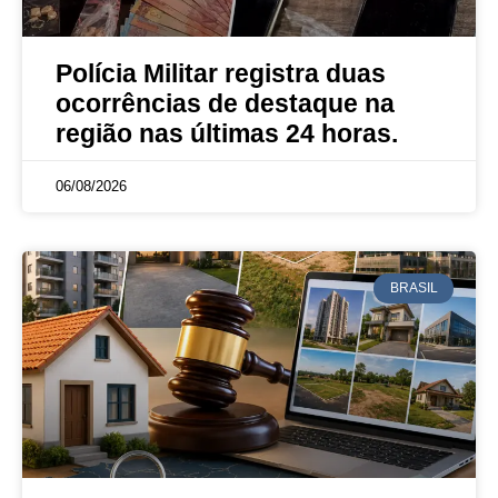
Polícia Militar registra duas
ocorrências de destaque na
região nas últimas 24 horas.
06/08/2026
BRASIL