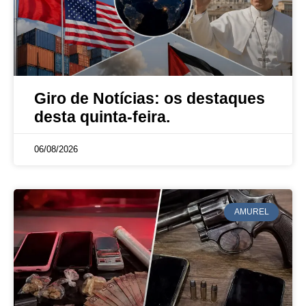
Giro de Notícias: os destaques
desta quinta-feira.
06/08/2026
AMUREL