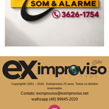
Copyright© 2001 – 2026 . Eximproviso 25 anos. Todos os direitos
reservados
Contato: eximproviso@eximproviso.net
wathsapp (48) 99945-2020