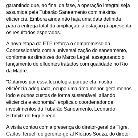
garantindo que, ao final da fase, a operação integral seja
assumida pela Tubarão Saneamento com máxima
eficiência. Embora ainda não haja uma data definida
para a entrega total da ampliação, a estação já apresenta
os resultados esperados.
A nova etapa da ETE reforça o compromisso da
Concessionária com a universalização do saneamento,
conforme as diretrizes do Marco Legal, assegurando o
lançamento de efluentes tratados com qualidade no Rio
da Madre.
“Optamos por essa tecnologia porque ela mostra
eficiência adequada, ocupa uma área menor, gera menos
lodo e outros custos de forma sustentável, aliando
eficiência e economia”, explica o coordenador de
investimentos da Tubarão Saneamento, Leonardo
Schmitz de Figueiredo.
A visita contou com a presença do diretor-geral da Tigre,
Carlos Teruel, do gerente-geral Klecios Souza, do diretor