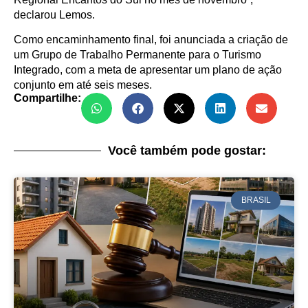
declarou Lemos.
Como encaminhamento final, foi anunciada a criação de
um Grupo de Trabalho Permanente para o Turismo
Integrado, com a meta de apresentar um plano de ação
conjunto em até seis meses.
Compartilhe:
Você também pode gostar:
BRASIL