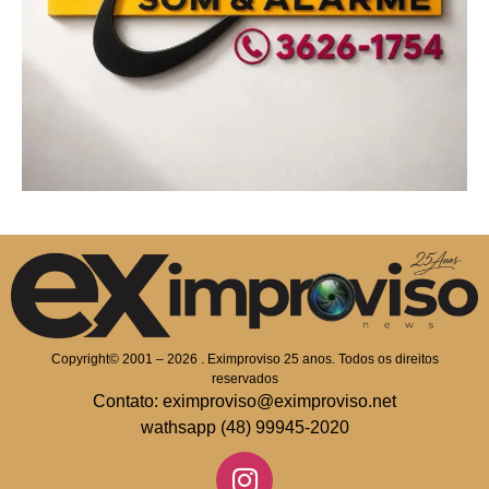
Copyright© 2001 – 2026 . Eximproviso 25 anos. Todos os direitos
reservados
Contato: eximproviso@eximproviso.net
wathsapp (48) 99945-2020