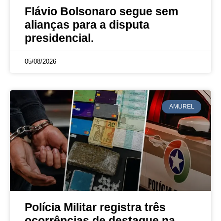
Flávio Bolsonaro segue sem
alianças para a disputa
presidencial.
05/08/2026
AMUREL
Polícia Militar registra três
ocorrências de destaque na