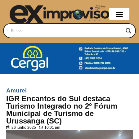
Amurel
IGR Encantos do Sul destaca
Turismo Integrado no 2º Fórum
Municipal de Turismo de
Urussanga (SC)
26 junho 2025
10:01 pm