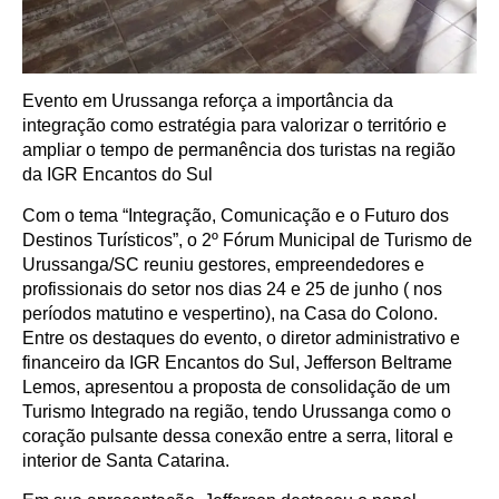
Evento em Urussanga reforça a importância da
integração como estratégia para valorizar o território e
ampliar o tempo de permanência dos turistas na região
da IGR Encantos do Sul
Com o tema “Integração, Comunicação e o Futuro dos
Destinos Turísticos”, o 2º Fórum Municipal de Turismo de
Urussanga/SC reuniu gestores, empreendedores e
profissionais do setor nos dias 24 e 25 de junho ( nos
períodos matutino e vespertino), na Casa do Colono.
Entre os destaques do evento, o diretor administrativo e
financeiro da IGR Encantos do Sul, Jefferson Beltrame
Lemos, apresentou a proposta de consolidação de um
Turismo Integrado na região, tendo Urussanga como o
coração pulsante dessa conexão entre a serra, litoral e
interior de Santa Catarina.