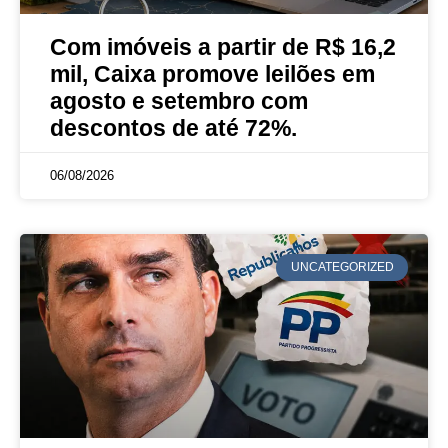
Com imóveis a partir de R$ 16,2
mil, Caixa promove leilões em
agosto e setembro com
descontos de até 72%.
06/08/2026
UNCATEGORIZED