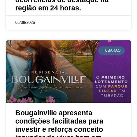
região em 24 horas.
05/08/2026
TUBARAO
Bougainville apresenta
condições facilitadas para
investir e reforça conceito