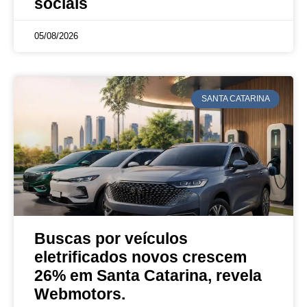
sociais
05/08/2026
SANTA CATARINA
Buscas por veículos
eletrificados novos crescem
26% em Santa Catarina, revela
Webmotors.