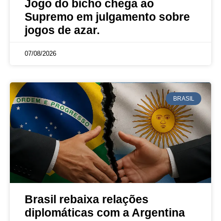
Jogo do bicho chega ao
Supremo em julgamento sobre
jogos de azar.
07/08/2026
BRASIL
Brasil rebaixa relações
diplomáticas com a Argentina