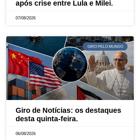
após crise entre Lula e Milei.
07/08/2026
GIRO PELO MUNDO
Giro de Notícias: os destaques
desta quinta-feira.
06/08/2026