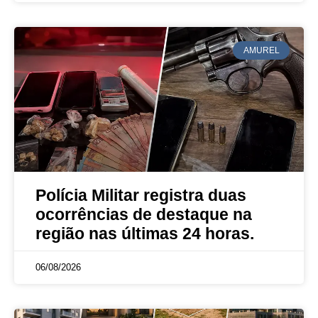
AMUREL
Polícia Militar registra duas
ocorrências de destaque na
região nas últimas 24 horas.
06/08/2026