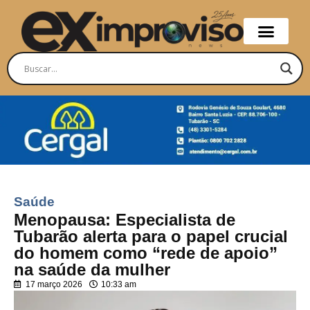
Saúde
Menopausa: Especialista de
Tubarão alerta para o papel crucial
do homem como “rede de apoio”
na saúde da mulher
17 março 2026
10:33 am