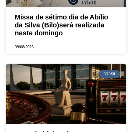
Missa de sétimo dia de Abílio
da Silva (Bilo)será realizada
neste domingo
08/08/2026
BRASIL