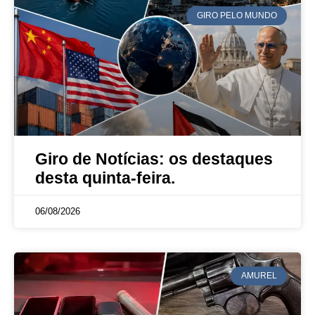
GIRO PELO MUNDO
Giro de Notícias: os destaques
desta quinta-feira.
06/08/2026
AMUREL