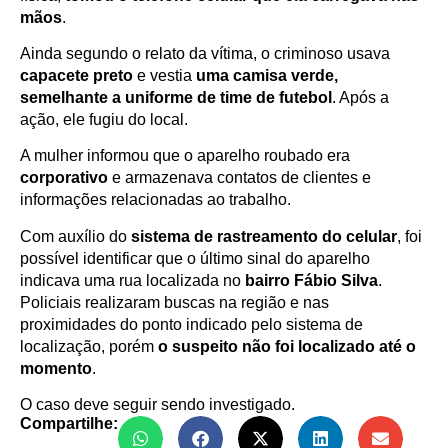
mãos
.
Ainda segundo o relato da vítima, o criminoso usava
capacete preto
e vestia
uma camisa verde,
semelhante a uniforme de time de futebol
. Após a
ação, ele fugiu do local.
A mulher informou que o aparelho roubado era
corporativo
e armazenava contatos de clientes e
informações relacionadas ao trabalho.
Com auxílio do
sistema de rastreamento do celular
, foi
possível identificar que o último sinal do aparelho
indicava uma rua localizada no
bairro Fábio Silva
.
Policiais realizaram buscas na região e nas
proximidades do ponto indicado pelo sistema de
localização, porém
o suspeito não foi localizado até o
momento
.
O caso deve seguir sendo investigado.
Compartilhe: