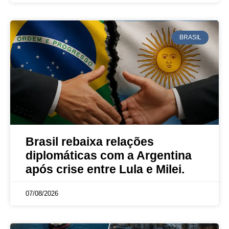
BRASIL
Brasil rebaixa relações
diplomáticas com a Argentina
após crise entre Lula e Milei.
07/08/2026