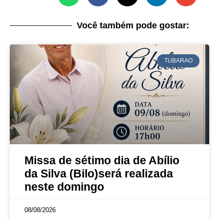
Você também pode gostar:
TUBARAO
Missa de sétimo dia de Abílio
da Silva (Bilo)será realizada
neste domingo
08/08/2026