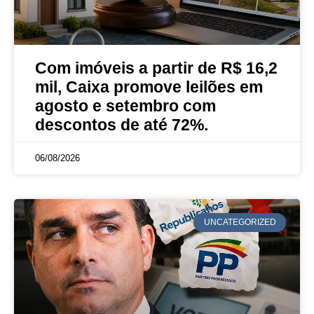
Com imóveis a partir de R$ 16,2
mil, Caixa promove leilões em
agosto e setembro com
descontos de até 72%.
06/08/2026
UNCATEGORIZED