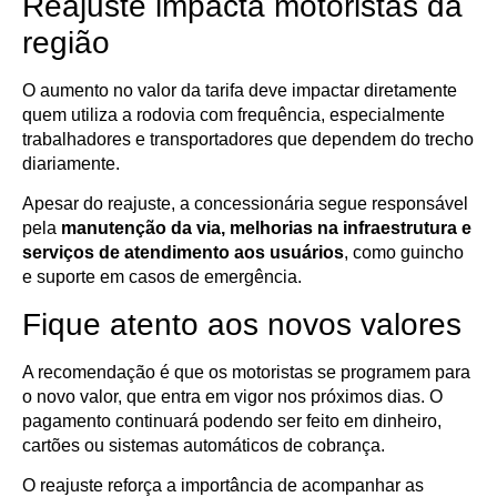
Reajuste impacta motoristas da
região
O aumento no valor da tarifa deve impactar diretamente
quem utiliza a rodovia com frequência, especialmente
trabalhadores e transportadores que dependem do trecho
diariamente.
Apesar do reajuste, a concessionária segue responsável
pela
manutenção da via, melhorias na infraestrutura e
serviços de atendimento aos usuários
, como guincho
e suporte em casos de emergência.
Fique atento aos novos valores
A recomendação é que os motoristas se programem para
o novo valor, que entra em vigor nos próximos dias. O
pagamento continuará podendo ser feito em dinheiro,
cartões ou sistemas automáticos de cobrança.
O reajuste reforça a importância de acompanhar as