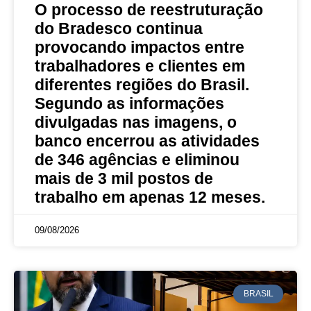
O processo de reestruturação
do Bradesco continua
provocando impactos entre
trabalhadores e clientes em
diferentes regiões do Brasil.
Segundo as informações
divulgadas nas imagens, o
banco encerrou as atividades
de 346 agências e eliminou
mais de 3 mil postos de
trabalho em apenas 12 meses.
09/08/2026
BRASIL