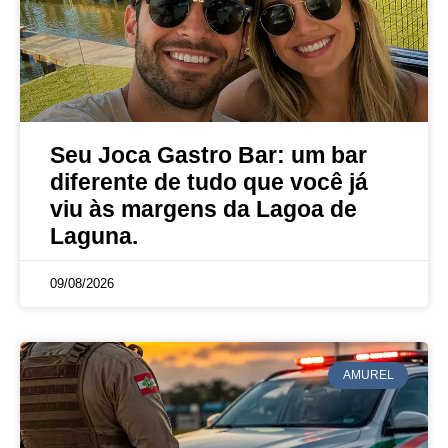
Seu Joca Gastro Bar: um bar
diferente de tudo que você já
viu às margens da Lagoa de
Laguna.
09/08/2026
AMUREL