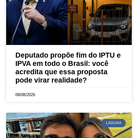
Deputado propõe fim do IPTU e
IPVA em todo o Brasil: você
acredita que essa proposta
pode virar realidade?
09/08/2026
LAGUNA