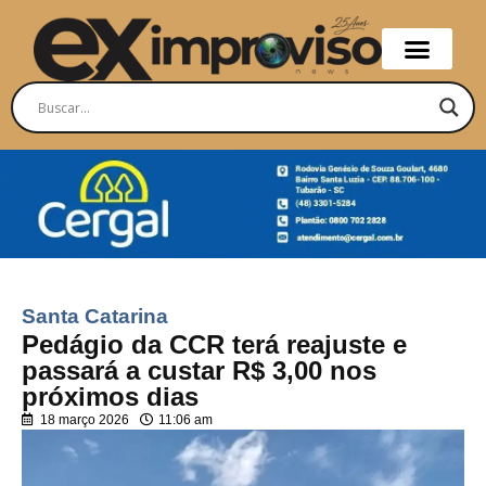
Santa Catarina
Pedágio da CCR terá reajuste e
passará a custar R$ 3,00 nos
próximos dias
18 março 2026
11:06 am