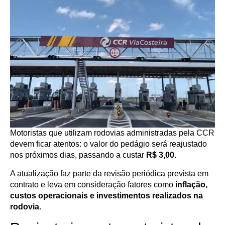
Motoristas que utilizam rodovias administradas pela CCR
devem ficar atentos: o valor do pedágio será reajustado
nos próximos dias, passando a custar
R$ 3,00
.
A atualização faz parte da revisão periódica prevista em
contrato e leva em consideração fatores como
inflação,
custos operacionais e investimentos realizados na
rodovia
.