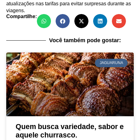
atualizações nas tarifas para evitar surpresas durante as
viagens.
Compartilhe:
Você também pode gostar:
JAGUARUNA
Quem busca variedade, sabor e
aquele churrasco.