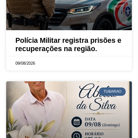
Polícia Militar registra prisões e
recuperações na região.
09/08/2026
TUBARAO