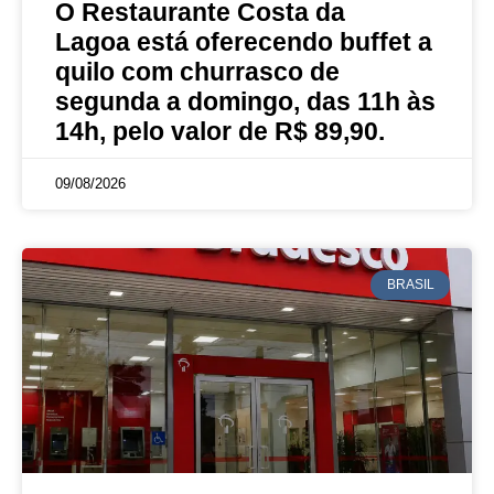
O Restaurante Costa da
Lagoa está oferecendo buffet a
quilo com churrasco de
segunda a domingo, das 11h às
14h, pelo valor de R$ 89,90.
09/08/2026
BRASIL