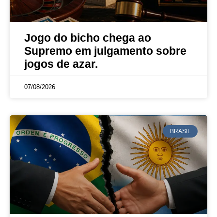
Jogo do bicho chega ao
Supremo em julgamento sobre
jogos de azar.
07/08/2026
BRASIL