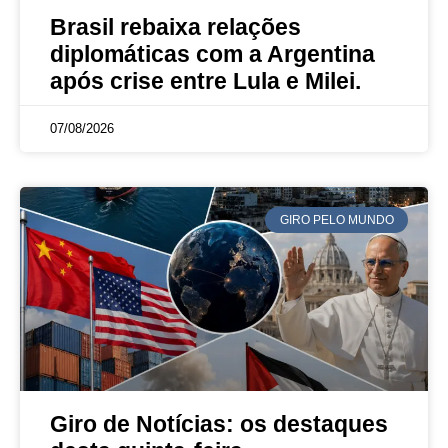
Brasil rebaixa relações
diplomáticas com a Argentina
após crise entre Lula e Milei.
07/08/2026
GIRO PELO MUNDO
Giro de Notícias: os destaques