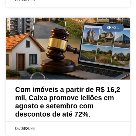
BRASIL
Com imóveis a partir de R$ 16,2
mil, Caixa promove leilões em
agosto e setembro com
descontos de até 72%.
06/08/2026