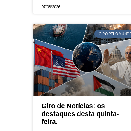
07/08/2026
GIRO PELO MUND
Giro de Notícias: os
destaques desta quinta-
feira.