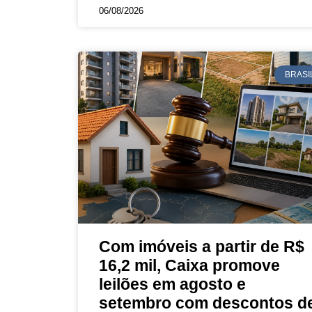
06/08/2026
BRASI
Com imóveis a partir de R$
16,2 mil, Caixa promove
leilões em agosto e
setembro com descontos d