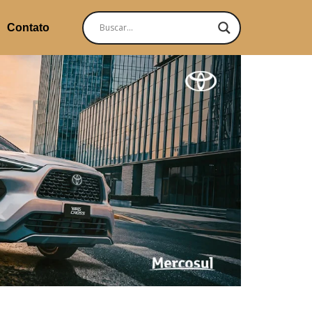
Contato