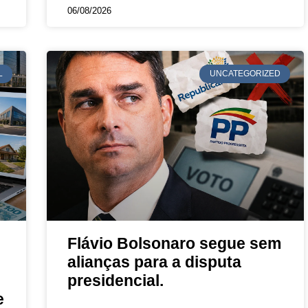
06/08/2026
L
UNCATEGORIZED
Flávio Bolsonaro segue sem
alianças para a disputa
presidencial.
e