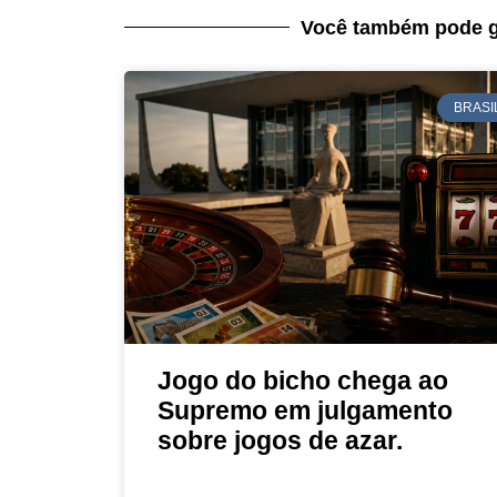
Você também pode g
BRASI
Jogo do bicho chega ao
Supremo em julgamento
sobre jogos de azar.