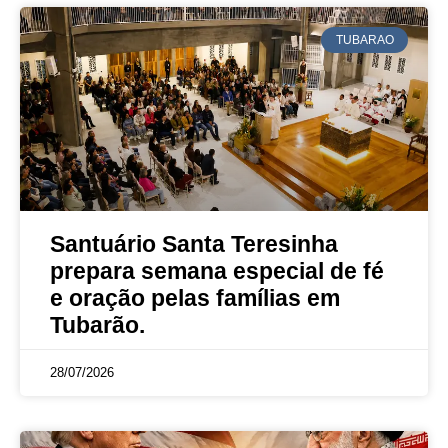
TUBARAO
Santuário Santa Teresinha
prepara semana especial de fé
e oração pelas famílias em
Tubarão.
28/07/2026