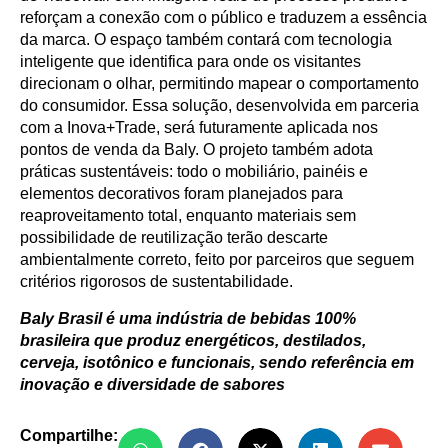
reforçam a conexão com o público e traduzem a essência
da marca. O espaço também contará com tecnologia
inteligente que identifica para onde os visitantes
direcionam o olhar, permitindo mapear o comportamento
do consumidor. Essa solução, desenvolvida em parceria
com a Inova+Trade, será futuramente aplicada nos
pontos de venda da Baly. O projeto também adota
práticas sustentáveis: todo o mobiliário, painéis e
elementos decorativos foram planejados para
reaproveitamento total, enquanto materiais sem
possibilidade de reutilização terão descarte
ambientalmente correto, feito por parceiros que seguem
critérios rigorosos de sustentabilidade.
Baly Brasil é uma indústria de bebidas 100%
brasileira que produz energéticos, destilados,
cerveja, isotônico e funcionais, sendo referência em
inovação e diversidade de sabores
Compartilhe: