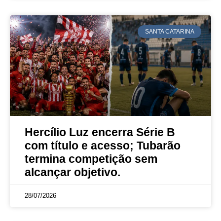
SANTA CATARINA
Hercílio Luz encerra Série B
com título e acesso; Tubarão
termina competição sem
alcançar objetivo.
28/07/2026