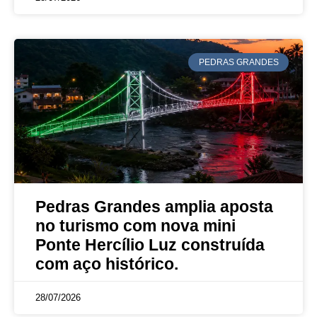
PEDRAS GRANDES
Pedras Grandes amplia aposta
no turismo com nova mini
Ponte Hercílio Luz construída
com aço histórico.
28/07/2026