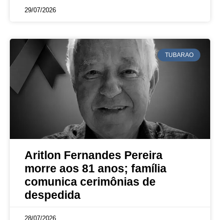
29/07/2026
TUBARAO
Aritlon Fernandes Pereira
morre aos 81 anos; família
comunica cerimônias de
despedida
28/07/2026