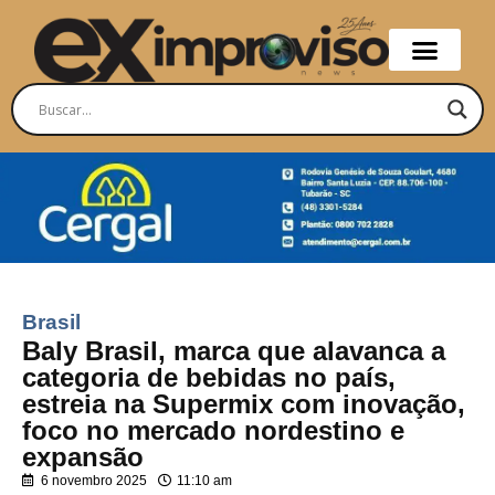
Brasil
Baly Brasil, marca que alavanca a
categoria de bebidas no país,
estreia na Supermix com inovação,
foco no mercado nordestino e
expansão
6 novembro 2025
11:10 am