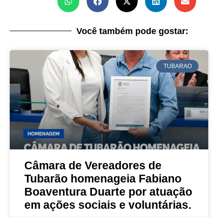
Você também pode gostar:
TUBARAO
Câmara de Vereadores de
Tubarão homenageia Fabiano
Boaventura Duarte por atuação
em ações sociais e voluntárias.