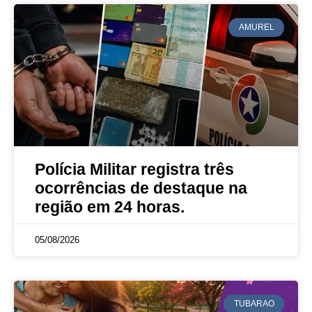
AMUREL
Polícia Militar registra três
ocorrências de destaque na
região em 24 horas.
05/08/2026
TUBARAO