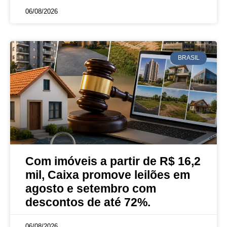
06/08/2026
BRASIL
Com imóveis a partir de R$ 16,2
mil, Caixa promove leilões em
agosto e setembro com
descontos de até 72%.
06/08/2026