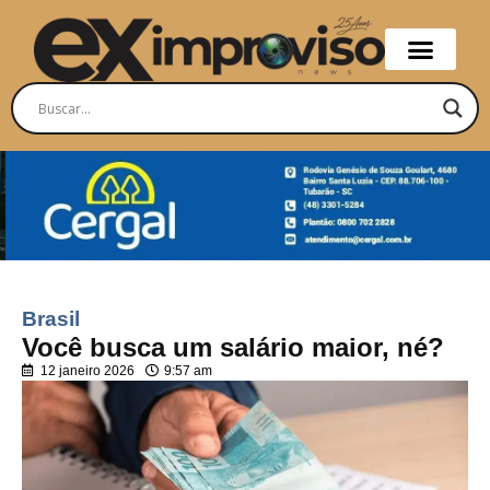
Brasil
Você busca um salário maior, né?
12 janeiro 2026
9:57 am