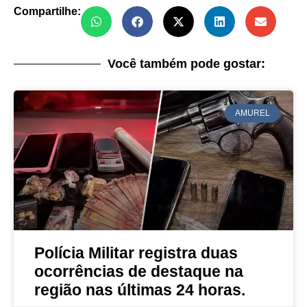
Compartilhe:
Você também pode gostar:
AMUREL
Polícia Militar registra duas
ocorrências de destaque na
região nas últimas 24 horas.