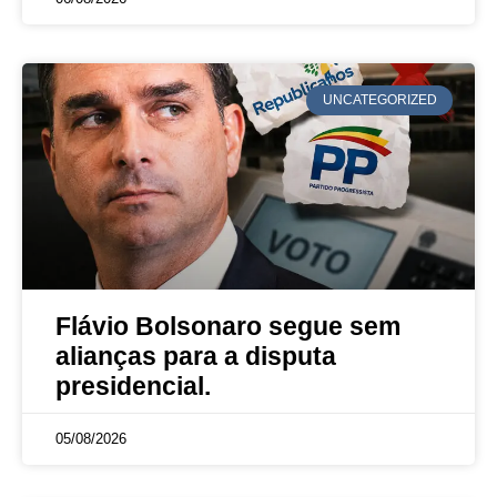
UNCATEGORIZED
Flávio Bolsonaro segue sem
alianças para a disputa
presidencial.
05/08/2026