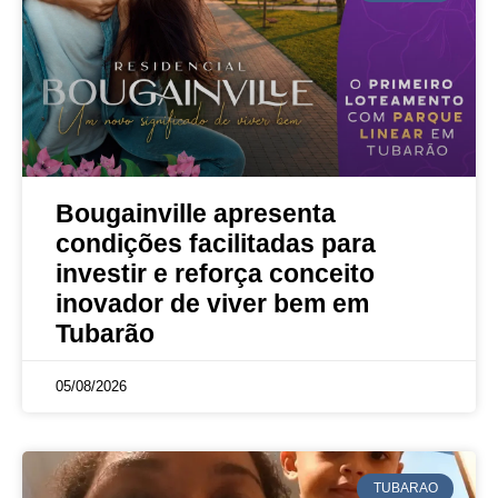
Bougainville apresenta
condições facilitadas para
investir e reforça conceito
inovador de viver bem em
Tubarão
05/08/2026
TUBARAO